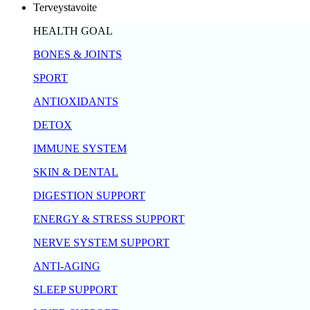
Terveystavoite
HEALTH GOAL
BONES & JOINTS
SPORT
ANTIOXIDANTS
DETOX
IMMUNE SYSTEM
SKIN & DENTAL
DIGESTION SUPPORT
ENERGY & STRESS SUPPORT
NERVE SYSTEM SUPPORT
ANTI-AGING
SLEEP SUPPORT