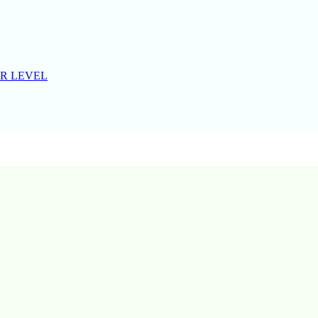
R LEVEL