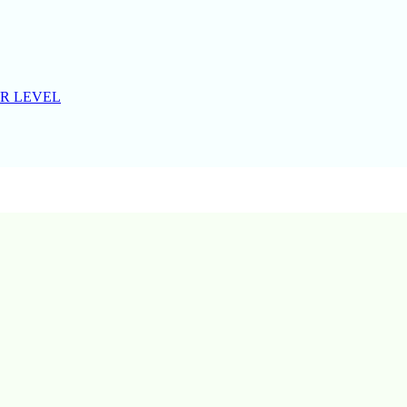
R LEVEL