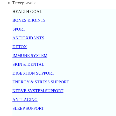
Terveystavoite
HEALTH GOAL
BONES & JOINTS
SPORT
ANTIOXIDANTS
DETOX
IMMUNE SYSTEM
SKIN & DENTAL
DIGESTION SUPPORT
ENERGY & STRESS SUPPORT
NERVE SYSTEM SUPPORT
ANTI-AGING
SLEEP SUPPORT