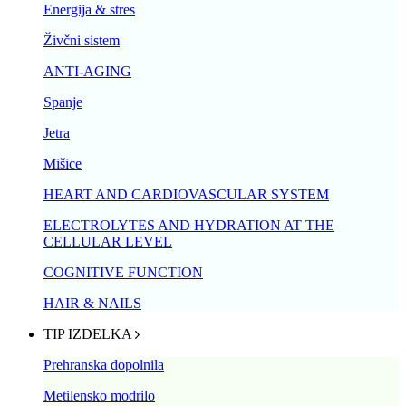
Energija & stres
Živčni sistem
ANTI-AGING
Spanje
Jetra
Mišice
HEART AND CARDIOVASCULAR SYSTEM
ELECTROLYTES AND HYDRATION AT THE
CELLULAR LEVEL
COGNITIVE FUNCTION
HAIR & NAILS
TIP IZDELKA
Prehranska dopolnila
Metilensko modrilo