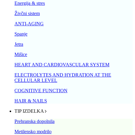
Energija & stres
Živčni sistem
ANTI-AGING
Spanje
Jetra
Mišice
HEART AND CARDIOVASCULAR SYSTEM
ELECTROLYTES AND HYDRATION AT THE
CELLULAR LEVEL
COGNITIVE FUNCTION
HAIR & NAILS
TIP IZDELKA
Prehranska dopolnila
Metilensko modrilo