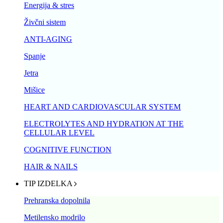
Energija & stres
Živčni sistem
ANTI-AGING
Spanje
Jetra
Mišice
HEART AND CARDIOVASCULAR SYSTEM
ELECTROLYTES AND HYDRATION AT THE
CELLULAR LEVEL
COGNITIVE FUNCTION
HAIR & NAILS
TIP IZDELKA
Prehranska dopolnila
Metilensko modrilo