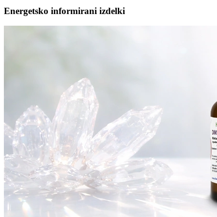
Energetsko informirani izdelki