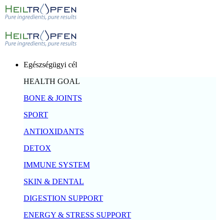
Egészségügyi cél
HEALTH GOAL
BONE & JOINTS
SPORT
ANTIOXIDANTS
DETOX
IMMUNE SYSTEM
SKIN & DENTAL
DIGESTION SUPPORT
ENERGY & STRESS SUPPORT