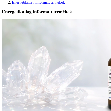
Energetikailag informált termékek
Energetikailag informált termékek