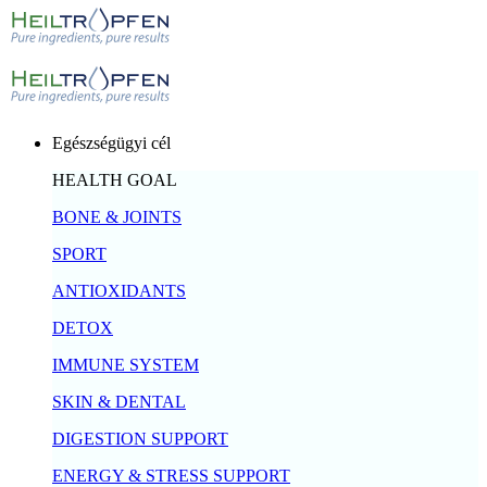
Egészségügyi cél
HEALTH GOAL
BONE & JOINTS
SPORT
ANTIOXIDANTS
DETOX
IMMUNE SYSTEM
SKIN & DENTAL
DIGESTION SUPPORT
ENERGY & STRESS SUPPORT