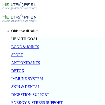
Obiettivo di salute
HEALTH GOAL
BONE & JOINTS
SPORT
ANTIOXIDANTS
DETOX
IMMUNE SYSTEM
SKIN & DENTAL
DIGESTION SUPPORT
ENERGY & STRESS SUPPORT