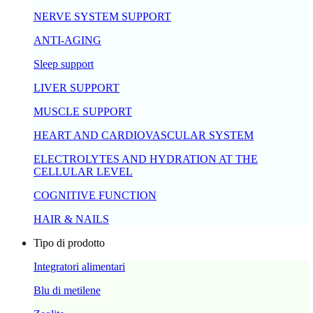
NERVE SYSTEM SUPPORT
ANTI-AGING
Sleep support
LIVER SUPPORT
MUSCLE SUPPORT
HEART AND CARDIOVASCULAR SYSTEM
ELECTROLYTES AND HYDRATION AT THE
CELLULAR LEVEL
COGNITIVE FUNCTION
HAIR & NAILS
Tipo di prodotto
Integratori alimentari
Blu di metilene