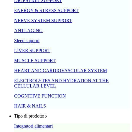
DIGESTION SUPPORT
ENERGY & STRESS SUPPORT
NERVE SYSTEM SUPPORT
ANTI-AGING
Sleep support
LIVER SUPPORT
MUSCLE SUPPORT
HEART AND CARDIOVASCULAR SYSTEM
ELECTROLYTES AND HYDRATION AT THE
CELLULAR LEVEL
COGNITIVE FUNCTION
HAIR & NAILS
Tipo di prodotto
Integratori alimentari