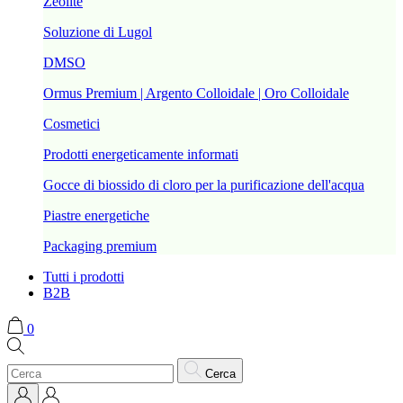
Zeolite
Soluzione di Lugol
DMSO
Ormus Premium | Argento Colloidale | Oro Colloidale
Cosmetici
Prodotti energeticamente informati
Gocce di biossido di cloro per la purificazione dell'acqua
Piastre energetiche
Packaging premium
Tutti i prodotti
B2B
0
Cerca