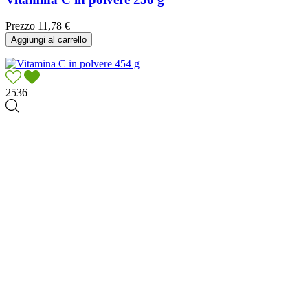
Prezzo
11,78 €
Aggiungi al carrello
2536