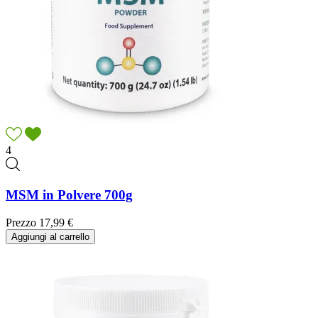
4
MSM in Polvere 700g
Prezzo
17,99 €
Aggiungi al carrello