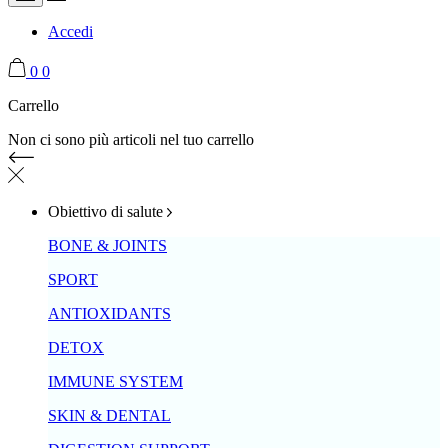
Accedi
0
0
Carrello
Non ci sono più articoli nel tuo carrello
Obiettivo di salute
BONE & JOINTS
SPORT
ANTIOXIDANTS
DETOX
IMMUNE SYSTEM
SKIN & DENTAL