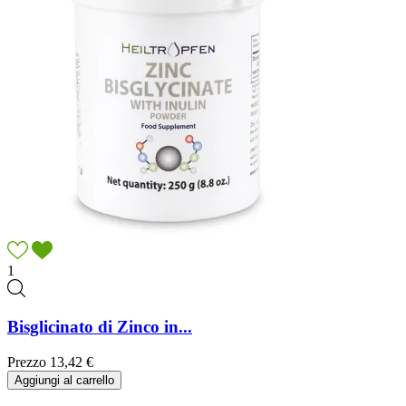
1
Bisglicinato di Zinco in...
Prezzo
13,42 €
Aggiungi al carrello