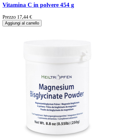
Vitamina C in polvere 454 g
Prezzo
17,44 €
Aggiungi al carrello