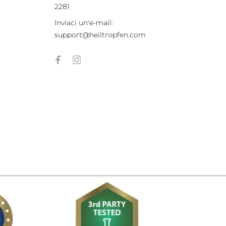
2281
Inviaci un'e-mail:
support@heiltropfen.com