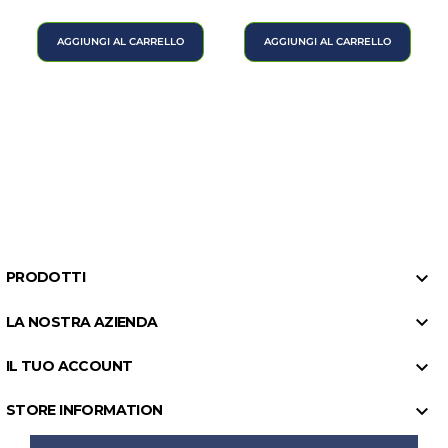
AGGIUNGI AL CARRELLO
AGGIUNGI AL CARRELLO

PRODOTTI

LA NOSTRA AZIENDA

IL TUO ACCOUNT

STORE INFORMATION