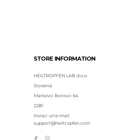
STORE INFORMATION
HEILTROPFEN LAB d.o.o.
Slovenia
Markovci Borovci 64
2281
Inviaci un'e-mail:
support@heiltropfen.com