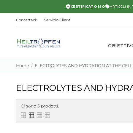
CERTIFICATO ISO
ARTICOLI IN
Contattaci:
Servizio Clienti
OBIETTIV
Home
ELECTROLYTES AND HYDRATION AT THE CELL
ELECTROLYTES AND HYDRA
Ci sono 5 prodotti.