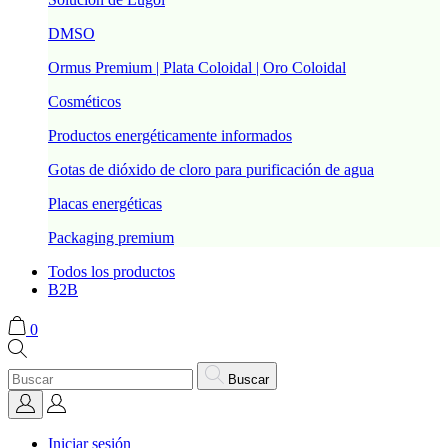
DMSO
Ormus Premium | Plata Coloidal | Oro Coloidal
Cosméticos
Productos energéticamente informados
Gotas de dióxido de cloro para purificación de agua
Placas energéticas
Packaging premium
Todos los productos
B2B
0
Buscar
Iniciar sesión