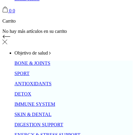
0
0
Carrito
No hay más artículos en su carrito
Objetivo de salud
BONE & JOINTS
SPORT
ANTIOXIDANTS
DETOX
IMMUNE SYSTEM
SKIN & DENTAL
DIGESTION SUPPORT
ENERGY & STRESS SUPPORT