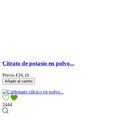
Citrato de potasio en polvo...
Precio
€16.16
Añadir al carrito
2444