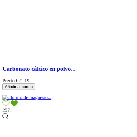
Carbonato cálcico en polvo...
Precio
€21.19
Añadir al carrito
2571