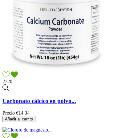
2720
Carbonato cálcico en polvo...
Precio
€14.34
Añadir al carrito