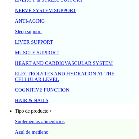
NERVE SYSTEM SUPPORT
ANTI-AGING
Sleep support
LIVER SUPPORT
MUSCLE SUPPORT
HEART AND CARDIOVASCULAR SYSTEM
ELECTROLYTES AND HYDRATION AT THE
CELLULAR LEVEL
COGNITIVE FUNCTION
HAIR & NAILS
Tipo de producto
Suplementos alimenticios
Azul de metileno