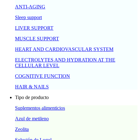
ANTI-AGING
Sleep support
LIVER SUPPORT
MUSCLE SUPPORT
HEART AND CARDIOVASCULAR SYSTEM
ELECTROLYTES AND HYDRATION AT THE
CELLULAR LEVEL
COGNITIVE FUNCTION
HAIR & NAILS
Tipo de producto
Suplementos alimenticios
Azul de metileno
Zeolita
Solución de Lugol