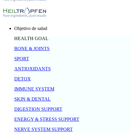
Objetivo de salud
HEALTH GOAL
BONE & JOINTS
SPORT
ANTIOXIDANTS
DETOX
IMMUNE SYSTEM
SKIN & DENTAL
DIGESTION SUPPORT
ENERGY & STRESS SUPPORT
NERVE SYSTEM SUPPORT