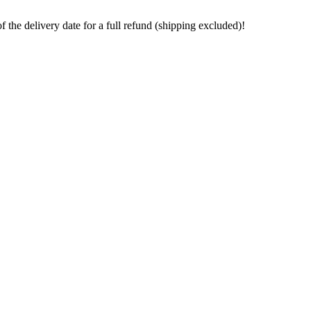
the delivery date for a full refund (shipping excluded)!