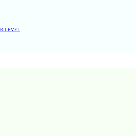
R LEVEL