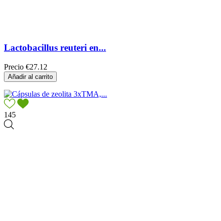
Lactobacillus reuteri en...
Precio
€27.12
Añadir al carrito
145