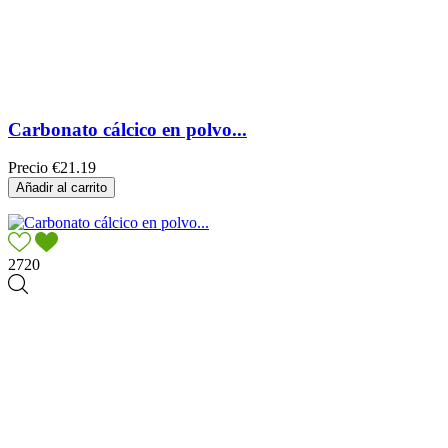
Carbonato cálcico en polvo...
Precio
€21.19
Añadir al carrito
2720