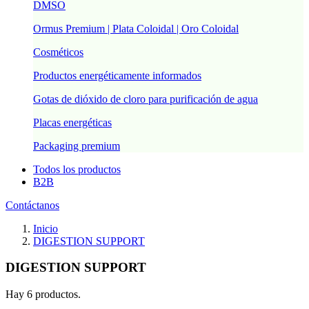
DMSO
Ormus Premium | Plata Coloidal | Oro Coloidal
Cosméticos
Productos energéticamente informados
Gotas de dióxido de cloro para purificación de agua
Placas energéticas
Packaging premium
Todos los productos
B2B
Contáctanos
Inicio
DIGESTION SUPPORT
DIGESTION SUPPORT
Hay 6 productos.