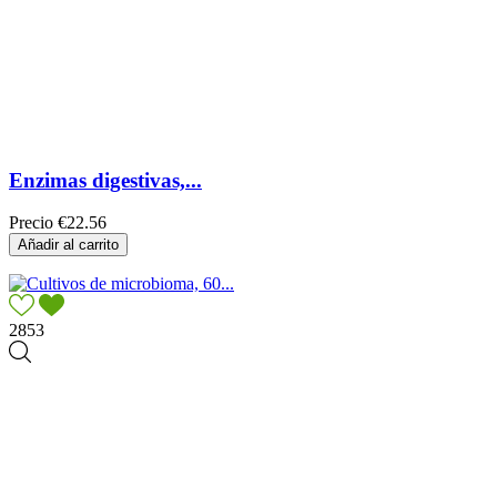
Enzimas digestivas,...
Precio
€22.56
Añadir al carrito
2853