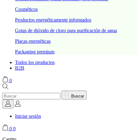
Cosméticos
Productos energéticamente informados
Gotas de dióxido de cloro para purificación de agua
Placas energéticas
Packaging premium
Todos los productos
B2B
0
Buscar
Iniciar sesión
0
0
Carrito