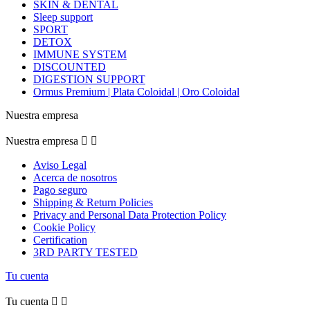
SKIN & DENTAL
Sleep support
SPORT
DETOX
IMMUNE SYSTEM
DISCOUNTED
DIGESTION SUPPORT
Ormus Premium | Plata Coloidal | Oro Coloidal
Nuestra empresa
Nuestra empresa


Aviso Legal
Acerca de nosotros
Pago seguro
Shipping & Return Policies
Privacy and Personal Data Protection Policy
Cookie Policy
Certification
3RD PARTY TESTED
Tu cuenta
Tu cuenta

