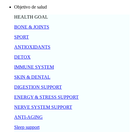
Objetivo de salud
HEALTH GOAL
BONE & JOINTS
SPORT
ANTIOXIDANTS
DETOX
IMMUNE SYSTEM
SKIN & DENTAL
DIGESTION SUPPORT
ENERGY & STRESS SUPPORT
NERVE SYSTEM SUPPORT
ANTI-AGING
Sleep support