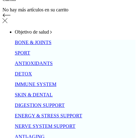
No hay más artículos en su carrito
Objetivo de salud
BONE & JOINTS
SPORT
ANTIOXIDANTS
DETOX
IMMUNE SYSTEM
SKIN & DENTAL
DIGESTION SUPPORT
ENERGY & STRESS SUPPORT
NERVE SYSTEM SUPPORT
ANTI-AGING