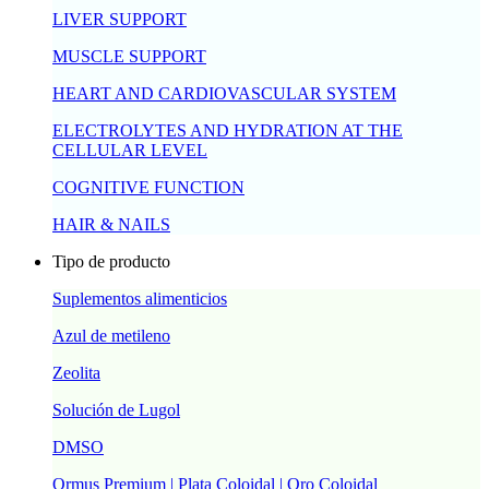
LIVER SUPPORT
MUSCLE SUPPORT
HEART AND CARDIOVASCULAR SYSTEM
ELECTROLYTES AND HYDRATION AT THE
CELLULAR LEVEL
COGNITIVE FUNCTION
HAIR & NAILS
Tipo de producto
Suplementos alimenticios
Azul de metileno
Zeolita
Solución de Lugol
DMSO
Ormus Premium | Plata Coloidal | Oro Coloidal