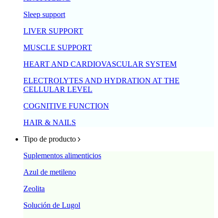
Sleep support
LIVER SUPPORT
MUSCLE SUPPORT
HEART AND CARDIOVASCULAR SYSTEM
ELECTROLYTES AND HYDRATION AT THE
CELLULAR LEVEL
COGNITIVE FUNCTION
HAIR & NAILS
Tipo de producto
Suplementos alimenticios
Azul de metileno
Zeolita
Solución de Lugol