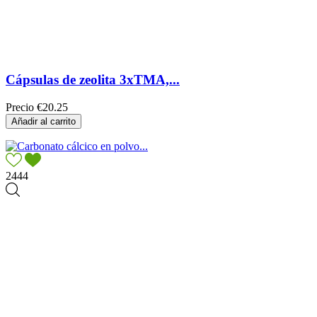
Cápsulas de zeolita 3xTMA,...
Precio
€20.25
Añadir al carrito
2444