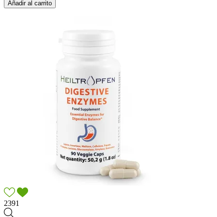
Añadir al carrito
2391