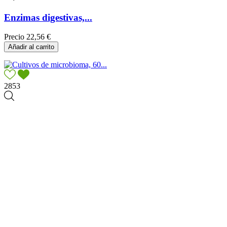
Enzimas digestivas,...
Precio
22,56 €
Añadir al carrito
2853