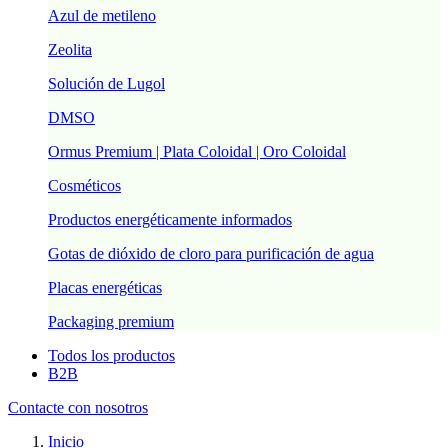
Azul de metileno
Zeolita
Solución de Lugol
DMSO
Ormus Premium | Plata Coloidal | Oro Coloidal
Cosméticos
Productos energéticamente informados
Gotas de dióxido de cloro para purificación de agua
Placas energéticas
Packaging premium
Todos los productos
B2B
Contacte con nosotros
Inicio