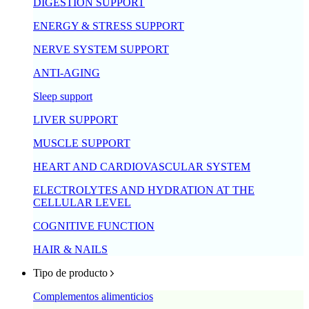
DIGESTION SUPPORT
ENERGY & STRESS SUPPORT
NERVE SYSTEM SUPPORT
ANTI-AGING
Sleep support
LIVER SUPPORT
MUSCLE SUPPORT
HEART AND CARDIOVASCULAR SYSTEM
ELECTROLYTES AND HYDRATION AT THE
CELLULAR LEVEL
COGNITIVE FUNCTION
HAIR & NAILS
Tipo de producto
Complementos alimenticios