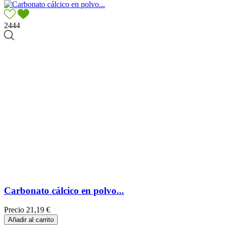
2444
Carbonato cálcico en polvo...
Precio
21,19 €
Añadir al carrito