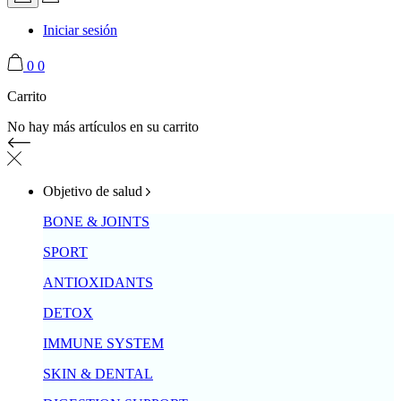
Iniciar sesión
0
0
Carrito
No hay más artículos en su carrito
Objetivo de salud
BONE & JOINTS
SPORT
ANTIOXIDANTS
DETOX
IMMUNE SYSTEM
SKIN & DENTAL