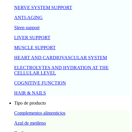
NERVE SYSTEM SUPPORT
ANTI-AGING
Sleep support
LIVER SUPPORT
MUSCLE SUPPORT
HEART AND CARDIOVASCULAR SYSTEM
ELECTROLYTES AND HYDRATION AT THE
CELLULAR LEVEL
COGNITIVE FUNCTION
HAIR & NAILS
Tipo de producto
Complementos alimenticios
Azul de metileno