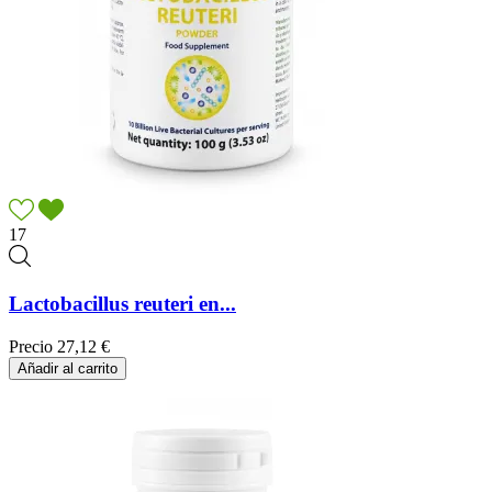
17
Lactobacillus reuteri en...
Precio
27,12 €
Añadir al carrito