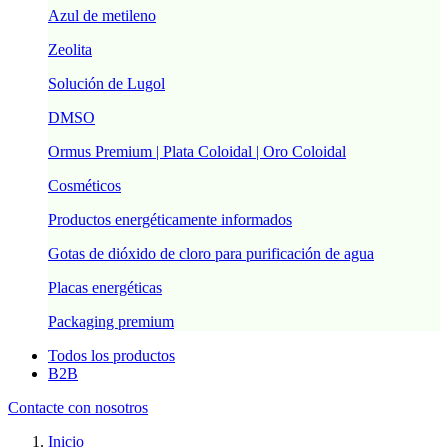
Azul de metileno
Zeolita
Solución de Lugol
DMSO
Ormus Premium | Plata Coloidal | Oro Coloidal
Cosméticos
Productos energéticamente informados
Gotas de dióxido de cloro para purificación de agua
Placas energéticas
Packaging premium
Todos los productos
B2B
Contacte con nosotros
Inicio