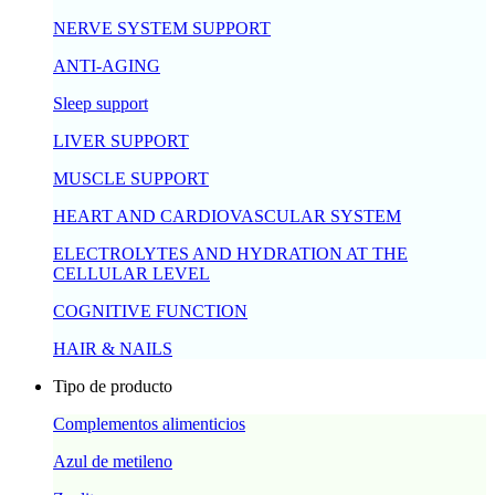
NERVE SYSTEM SUPPORT
ANTI-AGING
Sleep support
LIVER SUPPORT
MUSCLE SUPPORT
HEART AND CARDIOVASCULAR SYSTEM
ELECTROLYTES AND HYDRATION AT THE
CELLULAR LEVEL
COGNITIVE FUNCTION
HAIR & NAILS
Tipo de producto
Complementos alimenticios
Azul de metileno