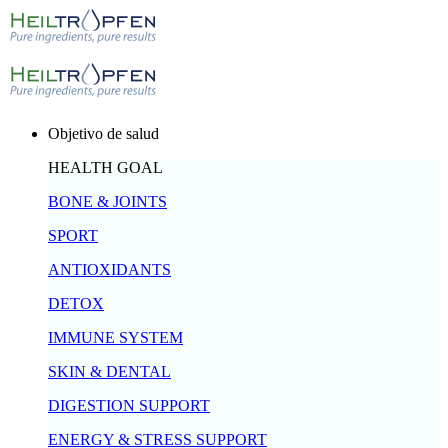
Objetivo de salud
HEALTH GOAL
BONE & JOINTS
SPORT
ANTIOXIDANTS
DETOX
IMMUNE SYSTEM
SKIN & DENTAL
DIGESTION SUPPORT
ENERGY & STRESS SUPPORT