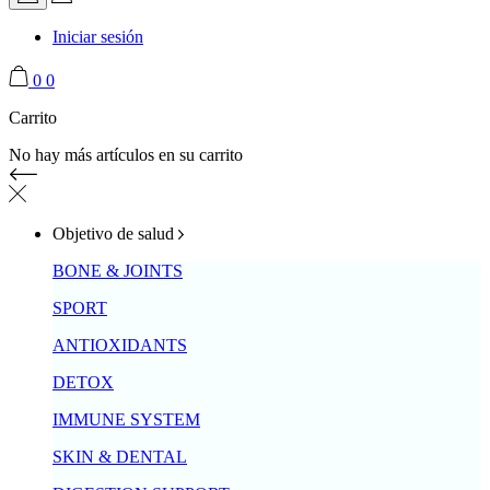
Iniciar sesión
0
0
Carrito
No hay más artículos en su carrito
Objetivo de salud
BONE & JOINTS
SPORT
ANTIOXIDANTS
DETOX
IMMUNE SYSTEM
SKIN & DENTAL