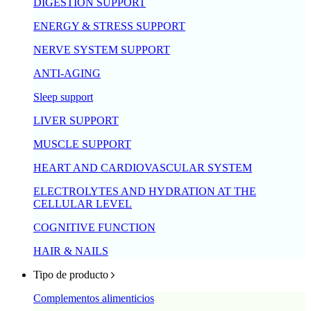
DIGESTION SUPPORT
ENERGY & STRESS SUPPORT
NERVE SYSTEM SUPPORT
ANTI-AGING
Sleep support
LIVER SUPPORT
MUSCLE SUPPORT
HEART AND CARDIOVASCULAR SYSTEM
ELECTROLYTES AND HYDRATION AT THE
CELLULAR LEVEL
COGNITIVE FUNCTION
HAIR & NAILS
Tipo de producto
Complementos alimenticios