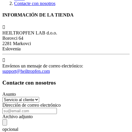
Contacte con nosotros
INFORMACIÓN DE LA TIENDA

HEILTROPFEN LAB d.o.o.
Borovci 64
2281 Markovci
Eslovenia

Envíenos un mensaje de correo electrónico:
support@heiltropfen.com
Contacte con nosotros
Asunto
Dirección de correo electrónico
Archivo adjunto
opcional