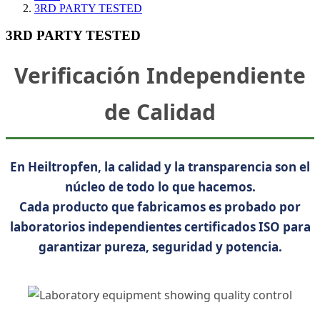
3RD PARTY TESTED
3RD PARTY TESTED
Verificación Independiente
de Calidad
En Heiltropfen, la calidad y la transparencia son el
núcleo de todo lo que hacemos.
Cada producto que fabricamos es probado por
laboratorios independientes certificados ISO para
garantizar pureza, seguridad y potencia.