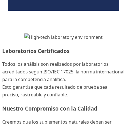
Laboratorios Certificados
Todos los análisis son realizados por laboratorios
acreditados según ISO/IEC 17025, la norma internacional
para la competencia analítica.
Esto garantiza que cada resultado de prueba sea
preciso, rastreable y confiable.
Nuestro Compromiso con la Calidad
Creemos que los suplementos naturales deben ser