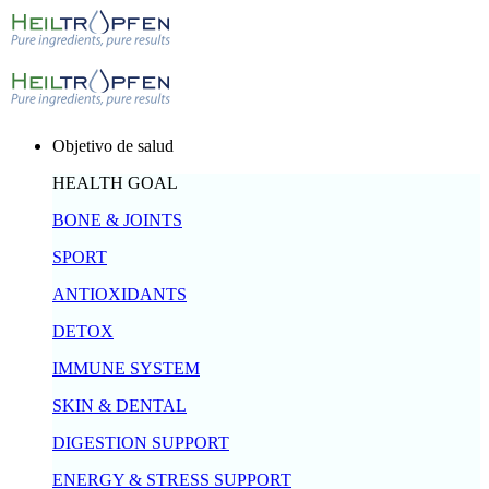
Objetivo de salud
HEALTH GOAL
BONE & JOINTS
SPORT
ANTIOXIDANTS
DETOX
IMMUNE SYSTEM
SKIN & DENTAL
DIGESTION SUPPORT
ENERGY & STRESS SUPPORT