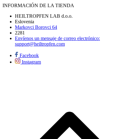
INFORMACIÓN DE LA TIENDA
HEILTROPFEN LAB d.o.o.
Eslovenia
Markovci Borovci 64
2281
Envíenos un mensaje de correo electrónico:
support@heiltropfen.com
Facebook
Instagram