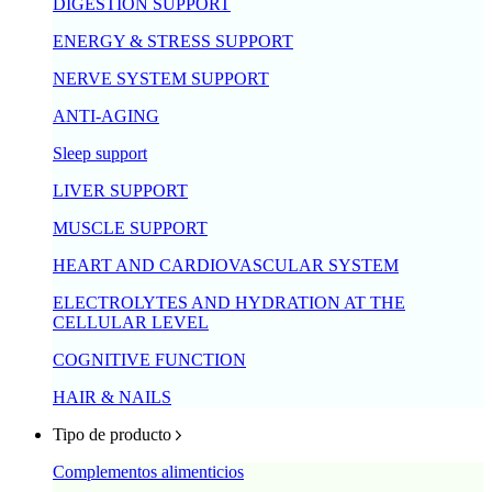
DIGESTION SUPPORT
ENERGY & STRESS SUPPORT
NERVE SYSTEM SUPPORT
ANTI-AGING
Sleep support
LIVER SUPPORT
MUSCLE SUPPORT
HEART AND CARDIOVASCULAR SYSTEM
ELECTROLYTES AND HYDRATION AT THE
CELLULAR LEVEL
COGNITIVE FUNCTION
HAIR & NAILS
Tipo de producto
Complementos alimenticios