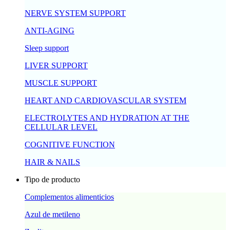
NERVE SYSTEM SUPPORT
ANTI-AGING
Sleep support
LIVER SUPPORT
MUSCLE SUPPORT
HEART AND CARDIOVASCULAR SYSTEM
ELECTROLYTES AND HYDRATION AT THE
CELLULAR LEVEL
COGNITIVE FUNCTION
HAIR & NAILS
Tipo de producto
Complementos alimenticios
Azul de metileno