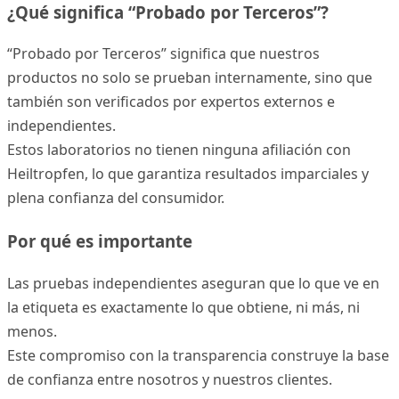
¿Qué significa “Probado por Terceros”?
“Probado por Terceros” significa que nuestros
productos no solo se prueban internamente, sino que
también son verificados por expertos externos e
independientes.
Estos laboratorios no tienen ninguna afiliación con
Heiltropfen, lo que garantiza resultados imparciales y
plena confianza del consumidor.
Por qué es importante
Las pruebas independientes aseguran que lo que ve en
la etiqueta es exactamente lo que obtiene, ni más, ni
menos.
Este compromiso con la transparencia construye la base
de confianza entre nosotros y nuestros clientes.