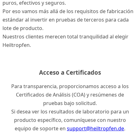
puros, efectivos y seguros.
Por eso vamos más allá de los requisitos de fabricación
estándar al invertir en pruebas de terceros para cada
lote de producto.
Nuestros clientes merecen total tranquilidad al elegir
Heiltropfen.
Acceso a Certificados
Para transparencia, proporcionamos acceso a los
Certificados de Análisis (COA) y resúmenes de
pruebas bajo solicitud.
Si desea ver los resultados de laboratorio para un
producto específico, comuníquese con nuestro
equipo de soporte en
support@heiltropfen.de
.