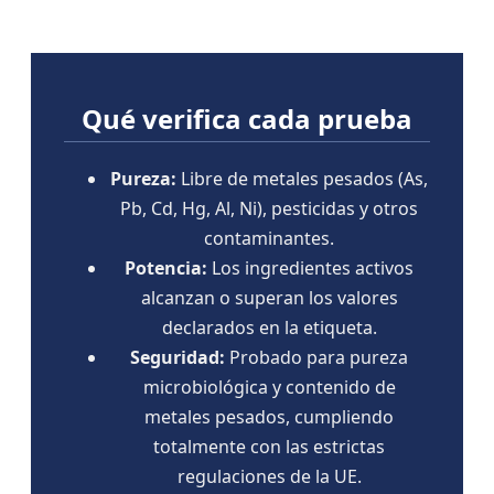
Qué verifica cada prueba
Pureza:
Libre de metales pesados (As,
Pb, Cd, Hg, Al, Ni), pesticidas y otros
contaminantes.
Potencia:
Los ingredientes activos
alcanzan o superan los valores
declarados en la etiqueta.
Seguridad:
Probado para pureza
microbiológica y contenido de
metales pesados, cumpliendo
totalmente con las estrictas
regulaciones de la UE.