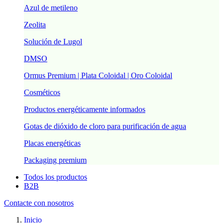
Azul de metileno
Zeolita
Solución de Lugol
DMSO
Ormus Premium | Plata Coloidal | Oro Coloidal
Cosméticos
Productos energéticamente informados
Gotas de dióxido de cloro para purificación de agua
Placas energéticas
Packaging premium
Todos los productos
B2B
Contacte con nosotros
Inicio