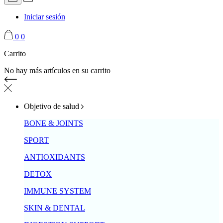
Iniciar sesión
0
0
Carrito
No hay más artículos en su carrito
Objetivo de salud
BONE & JOINTS
SPORT
ANTIOXIDANTS
DETOX
IMMUNE SYSTEM
SKIN & DENTAL