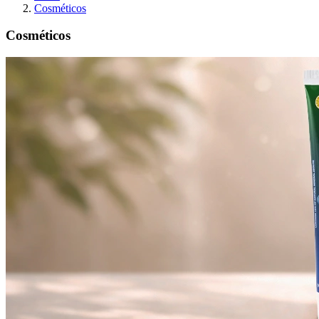
Cosméticos
Cosméticos