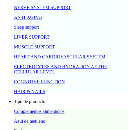
NERVE SYSTEM SUPPORT
ANTI-AGING
Sleep support
LIVER SUPPORT
MUSCLE SUPPORT
HEART AND CARDIOVASCULAR SYSTEM
ELECTROLYTES AND HYDRATION AT THE
CELLULAR LEVEL
COGNITIVE FUNCTION
HAIR & NAILS
Tipo de producto
Complementos alimenticios
Azul de metileno