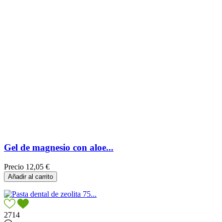
Gel de magnesio con aloe...
Precio
12,05 €
Añadir al carrito
2714