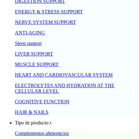
DIGESTION SUPPORT
ENERGY & STRESS SUPPORT
NERVE SYSTEM SUPPORT
ANTI-AGING
Sleep support
LIVER SUPPORT
MUSCLE SUPPORT
HEART AND CARDIOVASCULAR SYSTEM
ELECTROLYTES AND HYDRATION AT THE
CELLULAR LEVEL
COGNITIVE FUNCTION
HAIR & NAILS
Tipo de producto
Complementos alimenticios