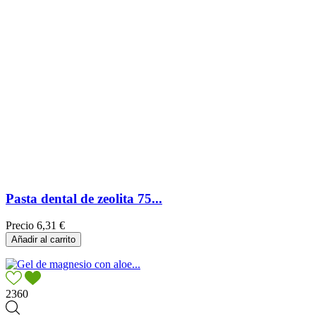
Pasta dental de zeolita 75...
Precio
6,31 €
Añadir al carrito
2360