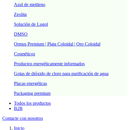
Azul de metileno
Zeolita
Solución de Lugol
DMSO
Ormus Premium | Plata Coloidal | Oro Coloidal
Cosméticos
Productos energéticamente informados
Gotas de dióxido de cloro para purificación de agua
Placas energéticas
Packaging premium
Todos los productos
B2B
Contacte con nosotros
Inicio