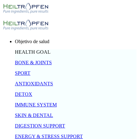
Objetivo de salud
HEALTH GOAL
BONE & JOINTS
SPORT
ANTIOXIDANTS
DETOX
IMMUNE SYSTEM
SKIN & DENTAL
DIGESTION SUPPORT
ENERGY & STRESS SUPPORT