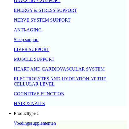
DIGESTION SUPPORT
ENERGY & STRESS SUPPORT
NERVE SYSTEM SUPPORT
ANTI-AGING
Sleep support
LIVER SUPPORT
MUSCLE SUPPORT
HEART AND CARDIOVASCULAR SYSTEM
ELECTROLYTES AND HYDRATION AT THE
CELLULAR LEVEL
COGNITIVE FUNCTION
HAIR & NAILS
Producttype
Voedingssupplementen