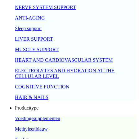
NERVE SYSTEM SUPPORT
ANTI-AGING
Sleep support
LIVER SUPPORT
MUSCLE SUPPORT
HEART AND CARDIOVASCULAR SYSTEM
ELECTROLYTES AND HYDRATION AT THE
CELLULAR LEVEL
COGNITIVE FUNCTION
HAIR & NAILS
Producttype
Voedingssupplementen
Methyleenblauw