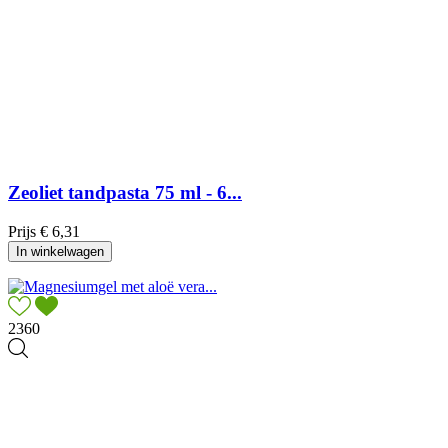
Zeoliet tandpasta 75 ml - 6...
Prijs
€ 6,31
In winkelwagen
2360