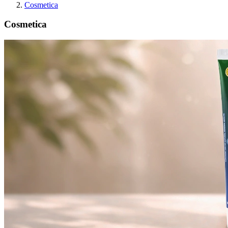
Cosmetica
Cosmetica