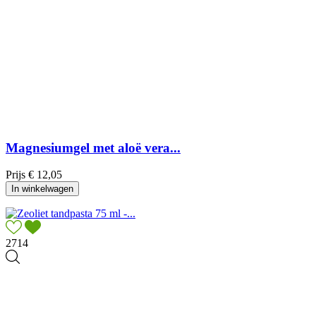
Magnesiumgel met aloë vera...
Prijs
€ 12,05
In winkelwagen
2714