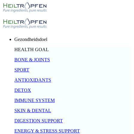
Gezondheidsdoel
HEALTH GOAL
BONE & JOINTS
SPORT
ANTIOXIDANTS
DETOX
IMMUNE SYSTEM
SKIN & DENTAL
DIGESTION SUPPORT
ENERGY & STRESS SUPPORT