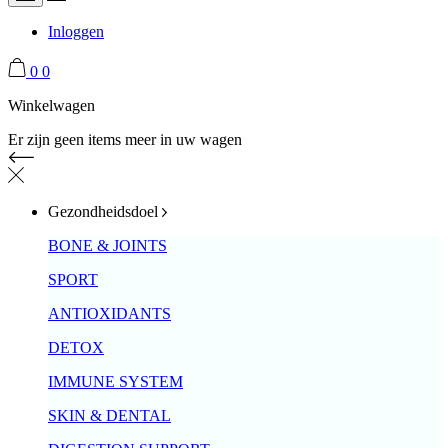
Inloggen
0
0
Winkelwagen
Er zijn geen items meer in uw wagen
Gezondheidsdoel
BONE & JOINTS
SPORT
ANTIOXIDANTS
DETOX
IMMUNE SYSTEM
SKIN & DENTAL