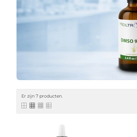
Er zijn 7 producten.