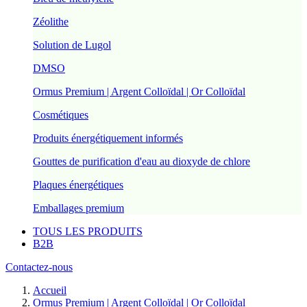
Zéolithe
Solution de Lugol
DMSO
Ormus Premium | Argent Colloïdal | Or Colloïdal
Cosmétiques
Produits énergétiquement informés
Gouttes de purification d'eau au dioxyde de chlore
Plaques énergétiques
Emballages premium
TOUS LES PRODUITS
B2B
Contactez-nous
Accueil
Ormus Premium | Argent Colloïdal | Or Colloïdal