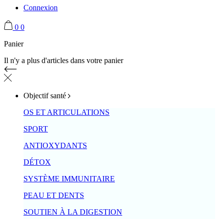
Connexion
0
0
Panier
Il n'y a plus d'articles dans votre panier
Objectif santé
OS ET ARTICULATIONS
SPORT
ANTIOXYDANTS
DÉTOX
SYSTÈME IMMUNITAIRE
PEAU ET DENTS
SOUTIEN À LA DIGESTION