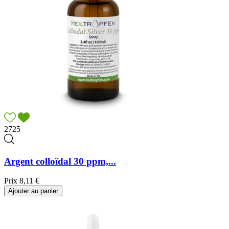
2725
Argent colloïdal 30 ppm,...
Prix
8,11 €
Ajouter au panier