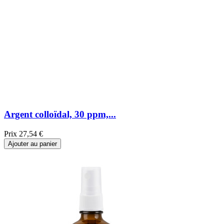
Argent colloïdal, 30 ppm,...
Prix
27,54 €
Ajouter au panier