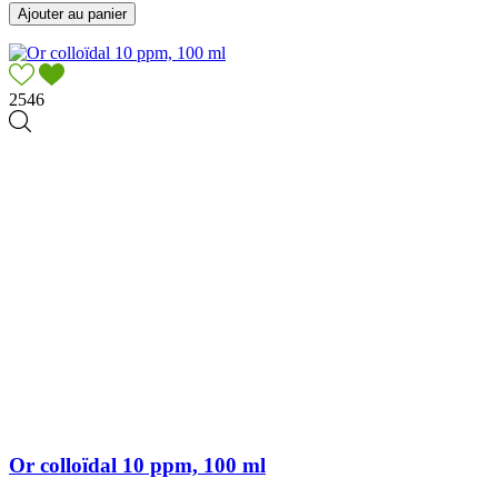
Ajouter au panier
2546
Or colloïdal 10 ppm, 100 ml