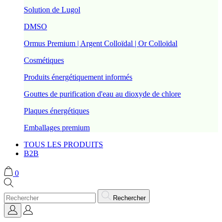
Solution de Lugol
DMSO
Ormus Premium | Argent Colloïdal | Or Colloïdal
Cosmétiques
Produits énergétiquement informés
Gouttes de purification d'eau au dioxyde de chlore
Plaques énergétiques
Emballages premium
TOUS LES PRODUITS
B2B
0
Rechercher