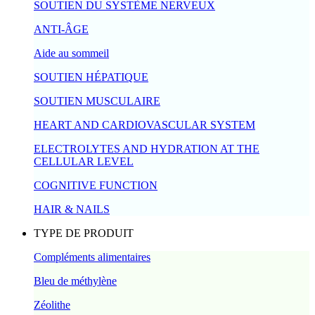
SOUTIEN DU SYSTÈME NERVEUX
ANTI-ÂGE
Aide au sommeil
SOUTIEN HÉPATIQUE
SOUTIEN MUSCULAIRE
HEART AND CARDIOVASCULAR SYSTEM
ELECTROLYTES AND HYDRATION AT THE
CELLULAR LEVEL
COGNITIVE FUNCTION
HAIR & NAILS
TYPE DE PRODUIT
Compléments alimentaires
Bleu de méthylène
Zéolithe