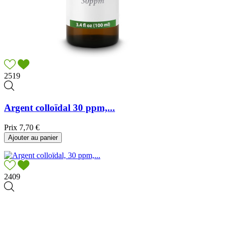
2519
Argent colloïdal 30 ppm,...
Prix
7,70 €
Ajouter au panier
2409