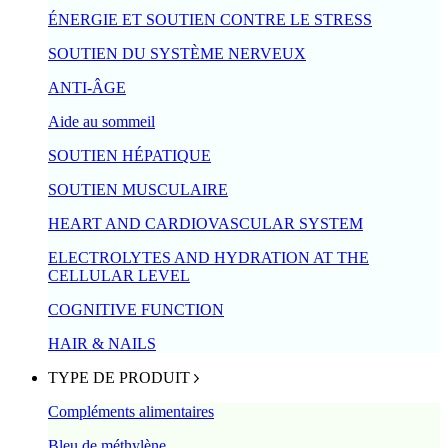
ÉNERGIE ET SOUTIEN CONTRE LE STRESS
SOUTIEN DU SYSTÈME NERVEUX
ANTI-ÂGE
Aide au sommeil
SOUTIEN HÉPATIQUE
SOUTIEN MUSCULAIRE
HEART AND CARDIOVASCULAR SYSTEM
ELECTROLYTES AND HYDRATION AT THE
CELLULAR LEVEL
COGNITIVE FUNCTION
HAIR & NAILS
TYPE DE PRODUIT
Compléments alimentaires
Bleu de méthylène