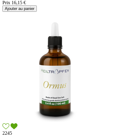
Prix
16,15 €
Ajouter au panier
2245