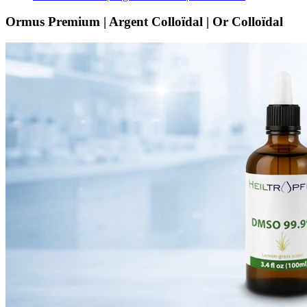
Ormus Premium | Argent Colloïdal | Or Colloïdal