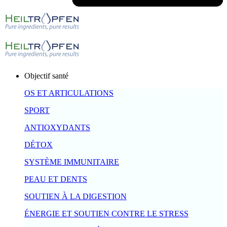
Objectif santé
OS ET ARTICULATIONS
SPORT
ANTIOXYDANTS
DÉTOX
SYSTÈME IMMUNITAIRE
PEAU ET DENTS
SOUTIEN À LA DIGESTION
ÉNERGIE ET SOUTIEN CONTRE LE STRESS