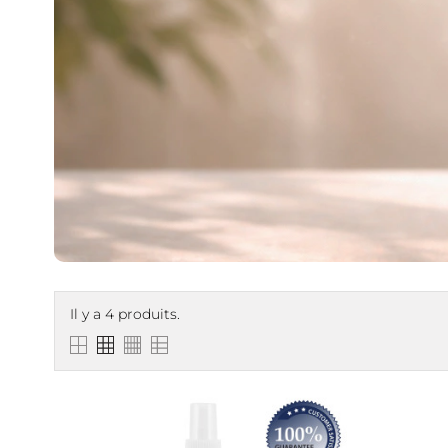
Il y a 4 produits.