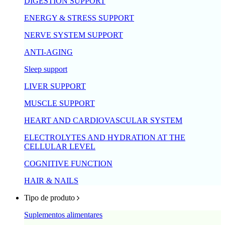
DIGESTION SUPPORT
ENERGY & STRESS SUPPORT
NERVE SYSTEM SUPPORT
ANTI-AGING
Sleep support
LIVER SUPPORT
MUSCLE SUPPORT
HEART AND CARDIOVASCULAR SYSTEM
ELECTROLYTES AND HYDRATION AT THE
CELLULAR LEVEL
COGNITIVE FUNCTION
HAIR & NAILS
Tipo de produto
Suplementos alimentares