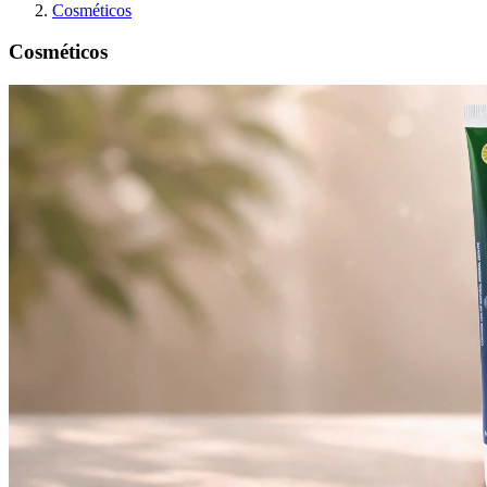
Cosméticos
Cosméticos