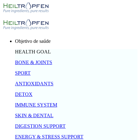
Objetivo de saúde
HEALTH GOAL
BONE & JOINTS
SPORT
ANTIOXIDANTS
DETOX
IMMUNE SYSTEM
SKIN & DENTAL
DIGESTION SUPPORT
ENERGY & STRESS SUPPORT