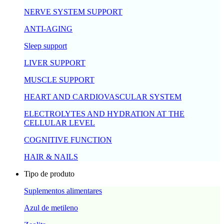
NERVE SYSTEM SUPPORT
ANTI-AGING
Sleep support
LIVER SUPPORT
MUSCLE SUPPORT
HEART AND CARDIOVASCULAR SYSTEM
ELECTROLYTES AND HYDRATION AT THE
CELLULAR LEVEL
COGNITIVE FUNCTION
HAIR & NAILS
Tipo de produto
Suplementos alimentares
Azul de metileno