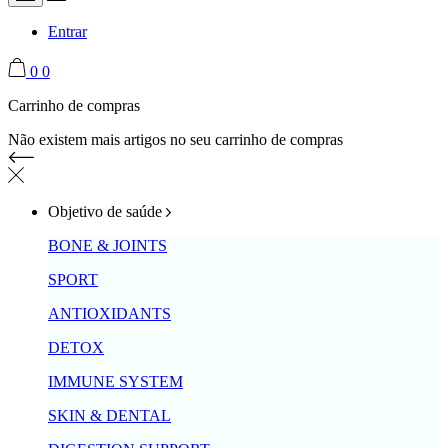
Entrar
0
0
Carrinho de compras
Não existem mais artigos no seu carrinho de compras
Objetivo de saúde
BONE & JOINTS
SPORT
ANTIOXIDANTS
DETOX
IMMUNE SYSTEM
SKIN & DENTAL