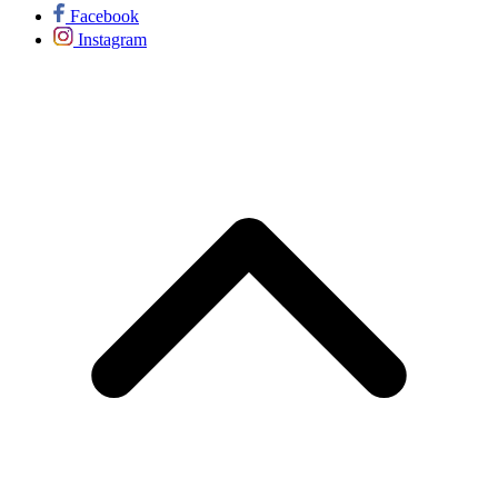
Facebook
Instagram