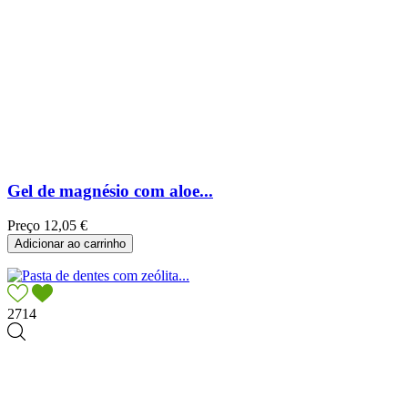
Gel de magnésio com aloe...
Preço
12,05 €
Adicionar ao carrinho
2714