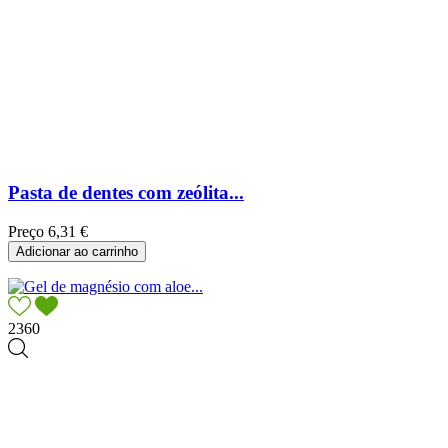
Pasta de dentes com zeólita...
Preço
6,31 €
Adicionar ao carrinho
2360