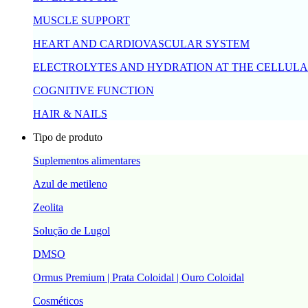
MUSCLE SUPPORT
HEART AND CARDIOVASCULAR SYSTEM
ELECTROLYTES AND HYDRATION AT THE CELLULA
COGNITIVE FUNCTION
HAIR & NAILS
Tipo de produto
Suplementos alimentares
Azul de metileno
Zeolita
Solução de Lugol
DMSO
Ormus Premium | Prata Coloidal | Ouro Coloidal
Cosméticos