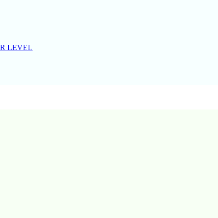
R LEVEL