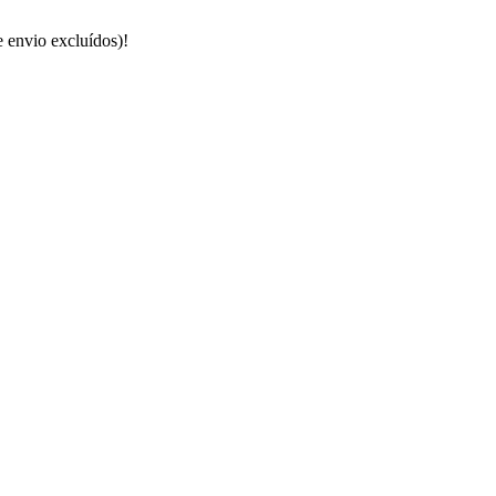
e envio excluídos)!