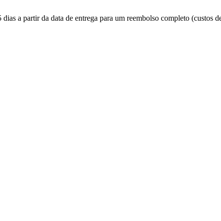
 dias a partir da data de entrega para um reembolso completo (custos d