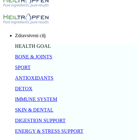
Zdravstveni cilj
HEALTH GOAL
BONE & JOINTS
SPORT
ANTIOXIDANTS
DETOX
IMMUNE SYSTEM
SKIN & DENTAL
DIGESTION SUPPORT
ENERGY & STRESS SUPPORT