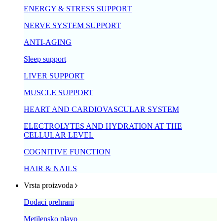
ENERGY & STRESS SUPPORT
NERVE SYSTEM SUPPORT
ANTI-AGING
Sleep support
LIVER SUPPORT
MUSCLE SUPPORT
HEART AND CARDIOVASCULAR SYSTEM
ELECTROLYTES AND HYDRATION AT THE
CELLULAR LEVEL
COGNITIVE FUNCTION
HAIR & NAILS
Vrsta proizvoda
Dodaci prehrani
Metilensko plavo