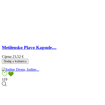
Metilensko Plavo Kapsule,...
Cijena
23,52 €
Dodaj u košaricu
119