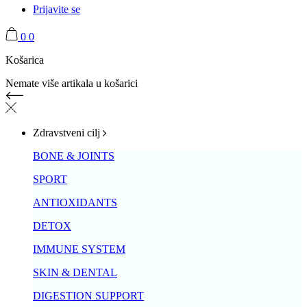
Prijavite se
0
0
Košarica
Nemate više artikala u košarici
Zdravstveni cilj
BONE & JOINTS
SPORT
ANTIOXIDANTS
DETOX
IMMUNE SYSTEM
SKIN & DENTAL
DIGESTION SUPPORT