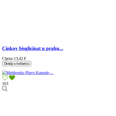
Cinkov bisglicinat u prahu...
Cijena
13,42 €
Dodaj u košaricu
163