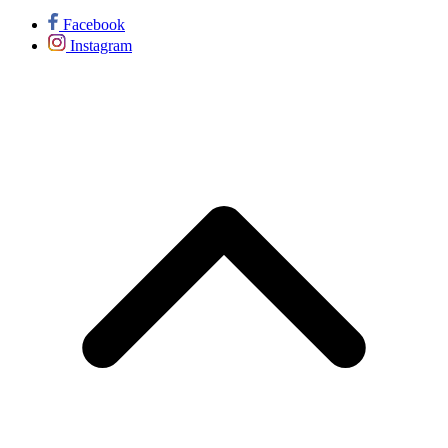
Facebook
Instagram