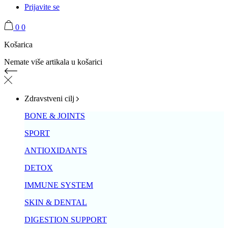
Prijavite se
0
0
Košarica
Nemate više artikala u košarici
Zdravstveni cilj
BONE & JOINTS
SPORT
ANTIOXIDANTS
DETOX
IMMUNE SYSTEM
SKIN & DENTAL
DIGESTION SUPPORT