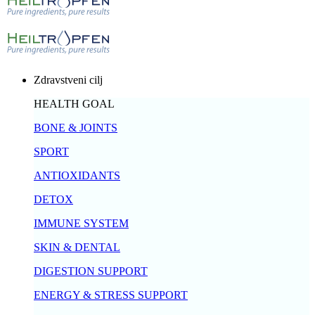
Zdravstveni cilj
HEALTH GOAL
BONE & JOINTS
SPORT
ANTIOXIDANTS
DETOX
IMMUNE SYSTEM
SKIN & DENTAL
DIGESTION SUPPORT
ENERGY & STRESS SUPPORT