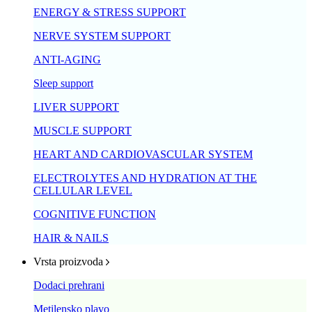
ENERGY & STRESS SUPPORT
NERVE SYSTEM SUPPORT
ANTI-AGING
Sleep support
LIVER SUPPORT
MUSCLE SUPPORT
HEART AND CARDIOVASCULAR SYSTEM
ELECTROLYTES AND HYDRATION AT THE
CELLULAR LEVEL
COGNITIVE FUNCTION
HAIR & NAILS
Vrsta proizvoda
Dodaci prehrani
Metilensko plavo