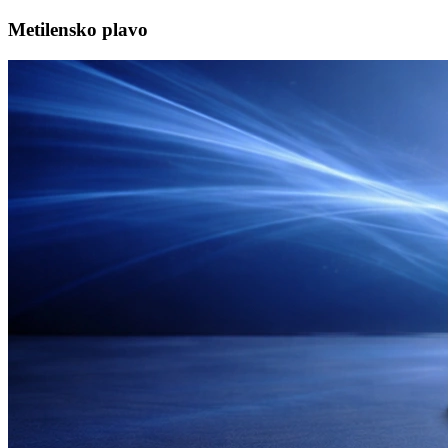
Metilensko plavo