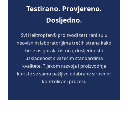
Testirano. Provjereno.
Dosljedno.
Svi Heiltropfen® proizvodi testirani su u
neovisnim laboratorijima trećih strana kako
bi se osigurala čistoća, dosljednost i
usklađenost s važećim standardima
kvalitete. Tijekom razvoja i proizvodnje
koriste se samo pažljivo odabrane sirovine i
kontrolirani procesi.