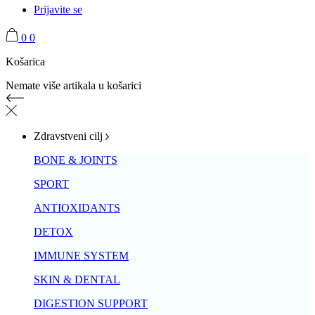
Prijavite se
0
0
Košarica
Nemate više artikala u košarici
Zdravstveni cilj
BONE & JOINTS
SPORT
ANTIOXIDANTS
DETOX
IMMUNE SYSTEM
SKIN & DENTAL
DIGESTION SUPPORT