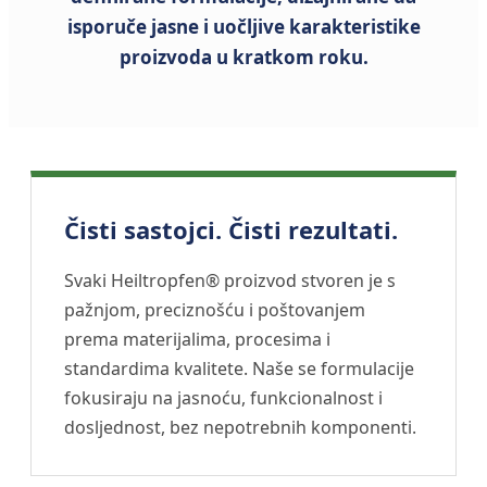
isporuče jasne i uočljive karakteristike
proizvoda u kratkom roku.
Čisti sastojci. Čisti rezultati.
Svaki Heiltropfen® proizvod stvoren je s
pažnjom, preciznošću i poštovanjem
prema materijalima, procesima i
standardima kvalitete. Naše se formulacije
fokusiraju na jasnoću, funkcionalnost i
dosljednost, bez nepotrebnih komponenti.