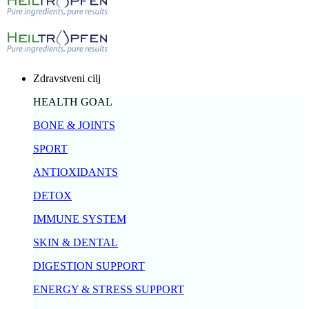
Zdravstveni cilj
HEALTH GOAL
BONE & JOINTS
SPORT
ANTIOXIDANTS
DETOX
IMMUNE SYSTEM
SKIN & DENTAL
DIGESTION SUPPORT
ENERGY & STRESS SUPPORT