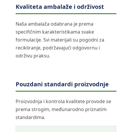
Kvaliteta ambalaže i održivost
Naša ambalaža odabrana je prema
specifičnim karakteristikama svake
formulacije. Svi materijali su pogodni za
recikliranje, podržavajući odgovornu i
održivu praksu.
Pouzdani standardi proizvodnje
Proizvodnja i kontrola kvalitete provode se
prema strogim, međunarodno priznatim
standardima.