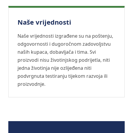
Naše vrijednosti
Naše vrijednosti izgrađene su na poštenju,
odgovornosti i dugoročnom zadovoljstvu
naših kupaca, dobavljača i tima. Svi
proizvodi nisu životinjskog podrijetla, niti
jedna životinja nije ozlijeđena niti
podvrgnuta testiranju tijekom razvoja ili
proizvodnje.