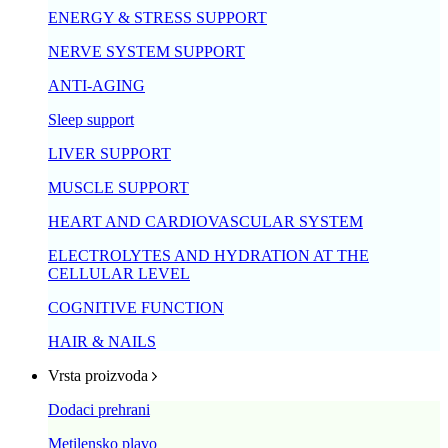
ENERGY & STRESS SUPPORT
NERVE SYSTEM SUPPORT
ANTI-AGING
Sleep support
LIVER SUPPORT
MUSCLE SUPPORT
HEART AND CARDIOVASCULAR SYSTEM
ELECTROLYTES AND HYDRATION AT THE
CELLULAR LEVEL
COGNITIVE FUNCTION
HAIR & NAILS
Vrsta proizvoda
Dodaci prehrani
Metilensko plavo