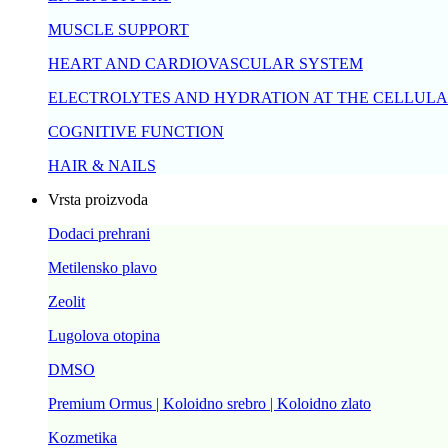
MUSCLE SUPPORT
HEART AND CARDIOVASCULAR SYSTEM
ELECTROLYTES AND HYDRATION AT THE CELLULA
COGNITIVE FUNCTION
HAIR & NAILS
Vrsta proizvoda
Dodaci prehrani
Metilensko plavo
Zeolit
Lugolova otopina
DMSO
Premium Ormus | Koloidno srebro | Koloidno zlato
Kozmetika