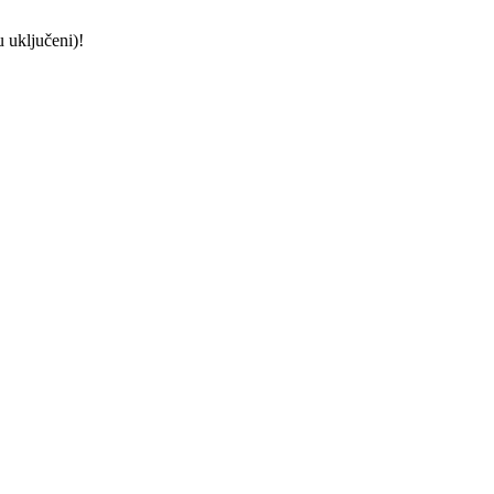
 uključeni)!