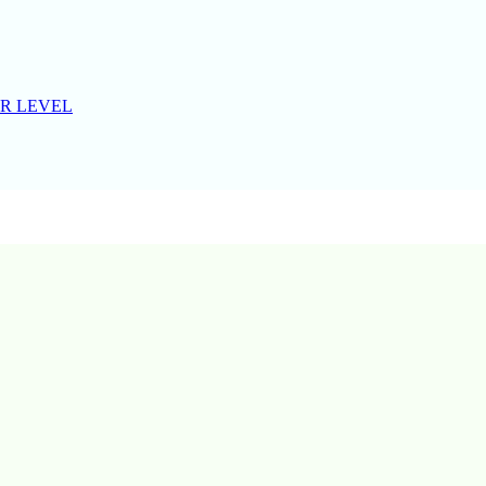
R LEVEL