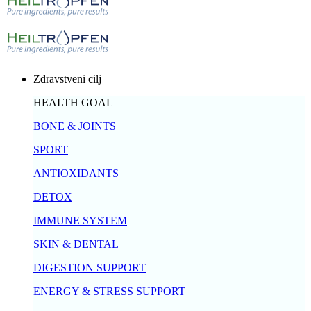
Zdravstveni cilj
HEALTH GOAL
BONE & JOINTS
SPORT
ANTIOXIDANTS
DETOX
IMMUNE SYSTEM
SKIN & DENTAL
DIGESTION SUPPORT
ENERGY & STRESS SUPPORT