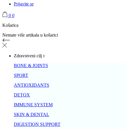
Prijavite se
0
0
Košarica
Nemate više artikala u košarici
Zdravstveni cilj
BONE & JOINTS
SPORT
ANTIOXIDANTS
DETOX
IMMUNE SYSTEM
SKIN & DENTAL
DIGESTION SUPPORT