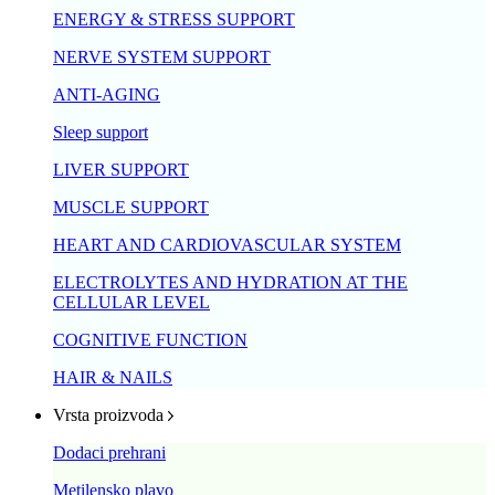
ENERGY & STRESS SUPPORT
NERVE SYSTEM SUPPORT
ANTI-AGING
Sleep support
LIVER SUPPORT
MUSCLE SUPPORT
HEART AND CARDIOVASCULAR SYSTEM
ELECTROLYTES AND HYDRATION AT THE
CELLULAR LEVEL
COGNITIVE FUNCTION
HAIR & NAILS
Vrsta proizvoda
Dodaci prehrani
Metilensko plavo