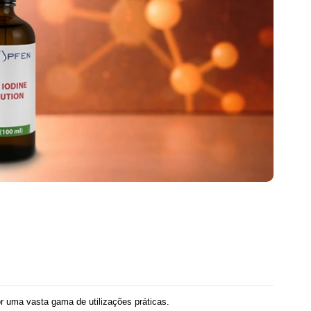
or uma vasta gama de utilizações práticas.