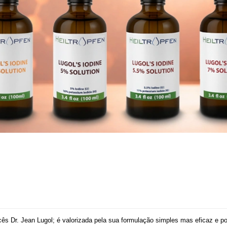
ncês Dr. Jean Lugol; é valorizada pela sua formulação simples mas eficaz e p