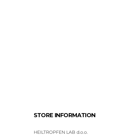
STORE INFORMATION
HEILTROPFEN LAB d.o.o.