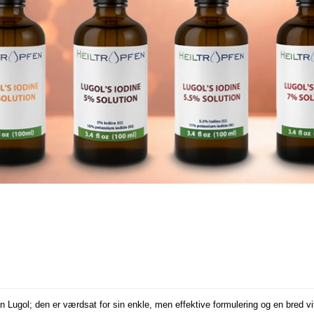
n Lugol; den er værdsat for sin enkle, men effektive formulering og en bred vi