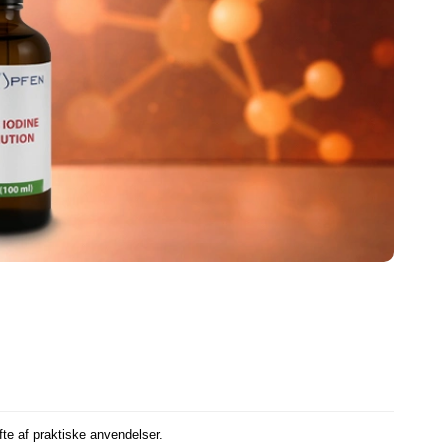
fte af praktiske anvendelser.