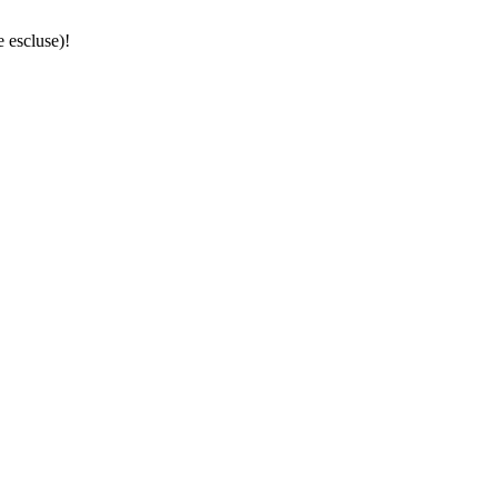
e escluse)!