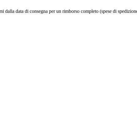
iorni dalla data di consegna per un rimborso completo (spese di spedizion