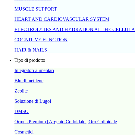
MUSCLE SUPPORT
HEART AND CARDIOVASCULAR SYSTEM
ELECTROLYTES AND HYDRATION AT THE CELLULA
COGNITIVE FUNCTION
HAIR & NAILS
Tipo di prodotto
Integratori alimentari
Blu di metilene
Zeolite
Soluzione di Lugol
DMSO
Ormus Premium | Argento Colloidale | Oro Colloidale
Cosmetici