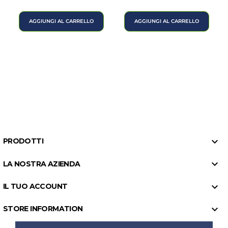
AGGIUNGI AL CARRELLO
AGGIUNGI AL CARRELLO

PRODOTTI

LA NOSTRA AZIENDA

IL TUO ACCOUNT

STORE INFORMATION