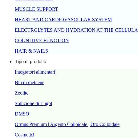
MUSCLE SUPPORT
HEART AND CARDIOVASCULAR SYSTEM
ELECTROLYTES AND HYDRATION AT THE CELLULA
COGNITIVE FUNCTION
HAIR & NAILS
Tipo di prodotto
Integratori alimentari
Blu di metilene
Zeolite
Soluzione di Lugol
DMSO
Ormus Premium | Argento Colloidale | Oro Colloidale
Cosmetici