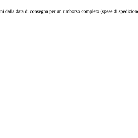
iorni dalla data di consegna per un rimborso completo (spese di spedizion