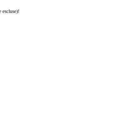
e escluse)!