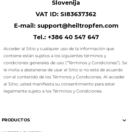
Slovenija
VAT ID: SI83637362
E-mail: support@heiltropfen.com
Tel.: +386 40 547 647
Acceder al Sitio y cualquier uso de la información que
contiene están sujetos a los siguientes términos y
condiciones generales de uso (“Términos y Condiciones”). Se
le invita a abstenerse de usar el Sitio si no está de acuerdo
con el contenido de los Términos y Condiciones. Al acceder
al Sitio, usted manifiesta su consentimiento para estar
legalmente sujeto a los Términos y Condiciones.

PRODUCTOS