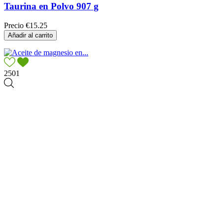
Taurina en Polvo 907 g
Precio
€15.25
Añadir al carrito
2501