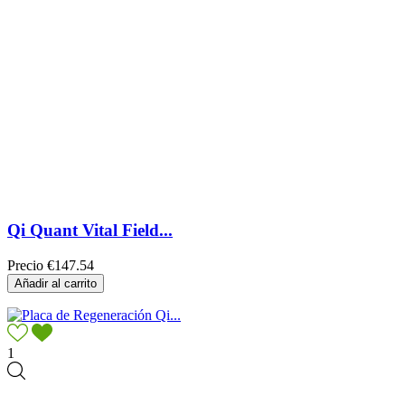
Qi Quant Vital Field...
Precio
€147.54
Añadir al carrito
1