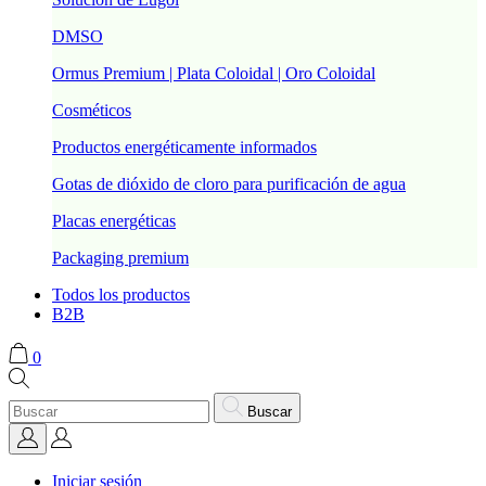
DMSO
Ormus Premium | Plata Coloidal | Oro Coloidal
Cosméticos
Productos energéticamente informados
Gotas de dióxido de cloro para purificación de agua
Placas energéticas
Packaging premium
Todos los productos
B2B
0
Buscar
Iniciar sesión