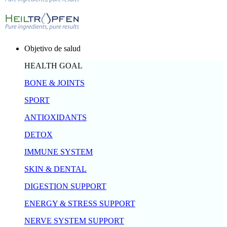
Objetivo de salud
HEALTH GOAL
BONE & JOINTS
SPORT
ANTIOXIDANTS
DETOX
IMMUNE SYSTEM
SKIN & DENTAL
DIGESTION SUPPORT
ENERGY & STRESS SUPPORT
NERVE SYSTEM SUPPORT