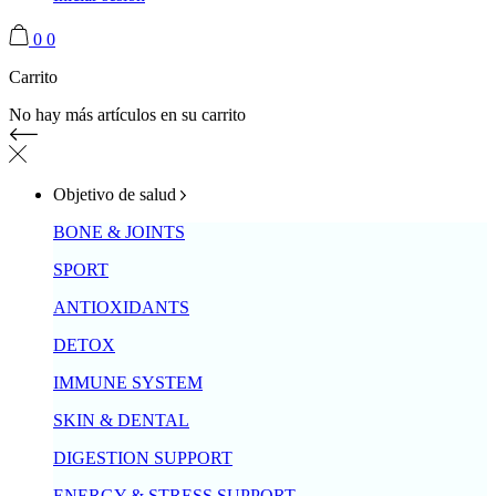
0
0
Carrito
No hay más artículos en su carrito
Objetivo de salud
BONE & JOINTS
SPORT
ANTIOXIDANTS
DETOX
IMMUNE SYSTEM
SKIN & DENTAL
DIGESTION SUPPORT
ENERGY & STRESS SUPPORT