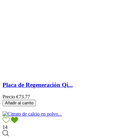
Placa de Regeneración Qi...
Precio
€73.77
Añadir al carrito
14