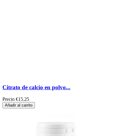
Citrato de calcio en polvo...
Precio
€15.25
Añadir al carrito