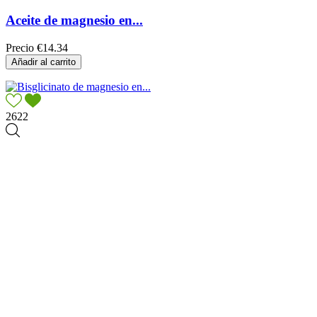
Aceite de magnesio en...
Precio
€14.34
Añadir al carrito
2622