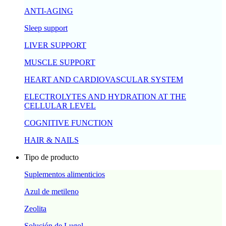
ANTI-AGING
Sleep support
LIVER SUPPORT
MUSCLE SUPPORT
HEART AND CARDIOVASCULAR SYSTEM
ELECTROLYTES AND HYDRATION AT THE
CELLULAR LEVEL
COGNITIVE FUNCTION
HAIR & NAILS
Tipo de producto
Suplementos alimenticios
Azul de metileno
Zeolita
Solución de Lugol