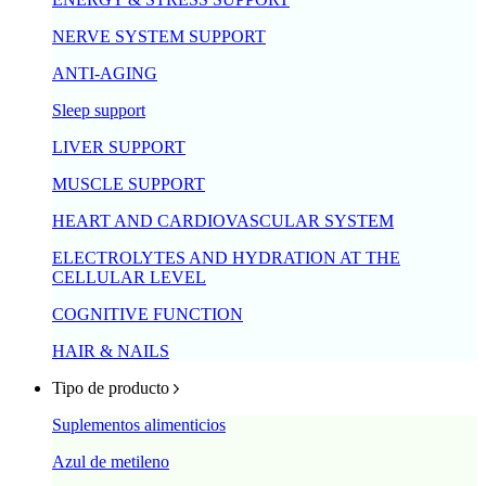
NERVE SYSTEM SUPPORT
ANTI-AGING
Sleep support
LIVER SUPPORT
MUSCLE SUPPORT
HEART AND CARDIOVASCULAR SYSTEM
ELECTROLYTES AND HYDRATION AT THE
CELLULAR LEVEL
COGNITIVE FUNCTION
HAIR & NAILS
Tipo de producto
Suplementos alimenticios
Azul de metileno