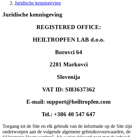
Juridische kennisgeving
Juridische kennisgeving
REGISTERED OFFICE:
HEILTROPFEN LAB d.o.o.
Borovci 64
2281 Markovci
Slovenija
VAT ID: SI83637362
E-mail: support@heiltropfen.com
Tel.: +386 40 547 647
Toegang tot de Site en elk gebruik van de informatie op de Site zijn
onderworpen aan de volgende algemene gebruiksvoorwaarden, de