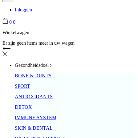
Inloggen
0
0
Winkelwagen
Er zijn geen items meer in uw wagen
Gezondheidsdoel
BONE & JOINTS
SPORT
ANTIOXIDANTS
DETOX
IMMUNE SYSTEM
SKIN & DENTAL