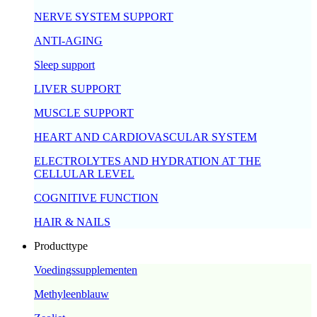
NERVE SYSTEM SUPPORT
ANTI-AGING
Sleep support
LIVER SUPPORT
MUSCLE SUPPORT
HEART AND CARDIOVASCULAR SYSTEM
ELECTROLYTES AND HYDRATION AT THE
CELLULAR LEVEL
COGNITIVE FUNCTION
HAIR & NAILS
Producttype
Voedingssupplementen
Methyleenblauw