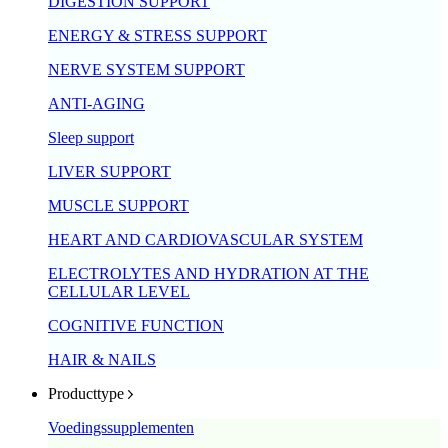
DIGESTION SUPPORT
ENERGY & STRESS SUPPORT
NERVE SYSTEM SUPPORT
ANTI-AGING
Sleep support
LIVER SUPPORT
MUSCLE SUPPORT
HEART AND CARDIOVASCULAR SYSTEM
ELECTROLYTES AND HYDRATION AT THE
CELLULAR LEVEL
COGNITIVE FUNCTION
HAIR & NAILS
Producttype
Voedingssupplementen