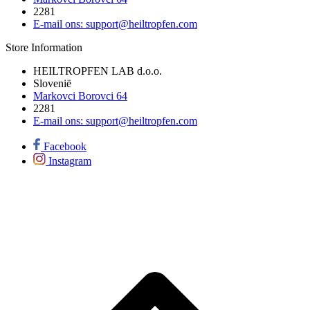
2281
E-mail ons:
support@heiltropfen.com
Store Information
HEILTROPFEN LAB d.o.o.
Slovenië
Markovci Borovci 64
2281
E-mail ons:
support@heiltropfen.com
Facebook
Instagram