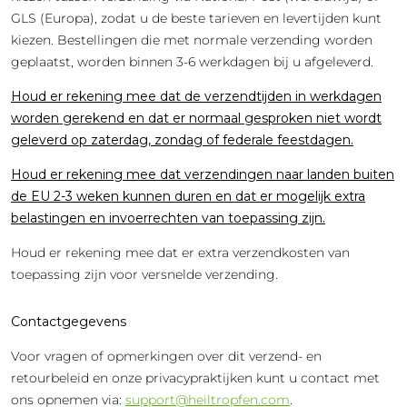
GLS (Europa), zodat u de beste tarieven en levertijden kunt
kiezen. Bestellingen die met normale verzending worden
geplaatst, worden binnen 3-6 werkdagen bij u afgeleverd.
Houd er rekening mee dat de verzendtijden in werkdagen
worden gerekend en dat er normaal gesproken niet wordt
geleverd op zaterdag, zondag of federale feestdagen.
Houd er rekening mee dat verzendingen naar landen buiten
de EU 2-3 weken kunnen duren en dat er mogelijk extra
belastingen en invoerrechten van toepassing zijn.
Houd er rekening mee dat er extra verzendkosten van
toepassing zijn voor versnelde verzending.
Contactgegevens
Voor vragen of opmerkingen over dit verzend- en
retourbeleid en onze privacypraktijken kunt u contact met
ons opnemen via:
support@heiltropfen.com
.