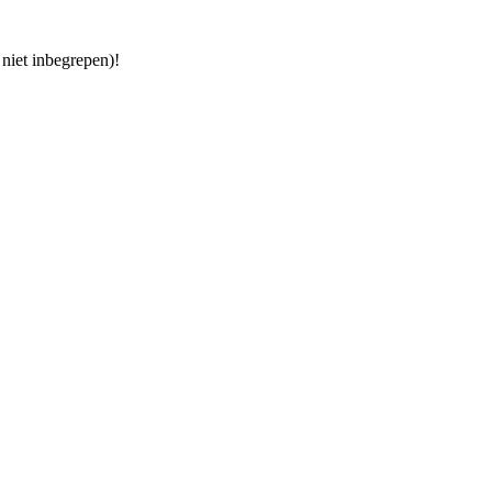
niet inbegrepen)!