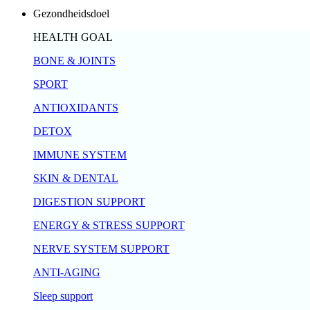
Gezondheidsdoel
HEALTH GOAL
BONE & JOINTS
SPORT
ANTIOXIDANTS
DETOX
IMMUNE SYSTEM
SKIN & DENTAL
DIGESTION SUPPORT
ENERGY & STRESS SUPPORT
NERVE SYSTEM SUPPORT
ANTI-AGING
Sleep support