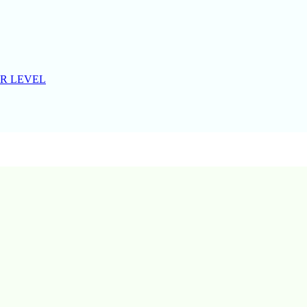
R LEVEL