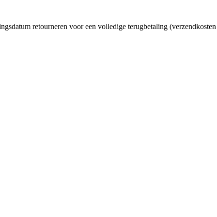
ingsdatum retourneren voor een volledige terugbetaling (verzendkosten 