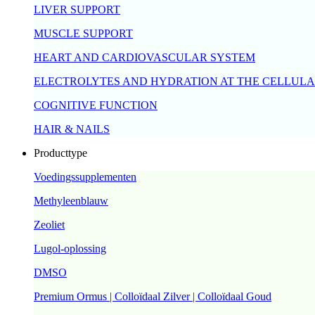
LIVER SUPPORT
MUSCLE SUPPORT
HEART AND CARDIOVASCULAR SYSTEM
ELECTROLYTES AND HYDRATION AT THE CELLULA
COGNITIVE FUNCTION
HAIR & NAILS
Producttype
Voedingssupplementen
Methyleenblauw
Zeoliet
Lugol-oplossing
DMSO
Premium Ormus | Colloïdaal Zilver | Colloïdaal Goud