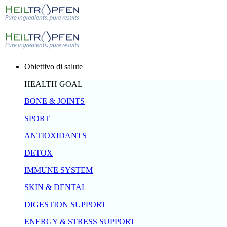
Obiettivo di salute
HEALTH GOAL
BONE & JOINTS
SPORT
ANTIOXIDANTS
DETOX
IMMUNE SYSTEM
SKIN & DENTAL
DIGESTION SUPPORT
ENERGY & STRESS SUPPORT