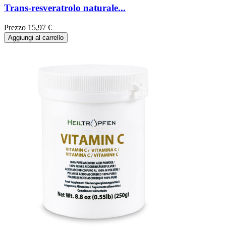
Trans-resveratrolo naturale...
Prezzo
15,97 €
Aggiungi al carrello