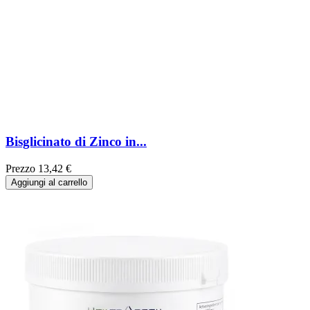
Bisglicinato di Zinco in...
Prezzo
13,42 €
Aggiungi al carrello