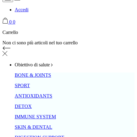
Accedi
0
0
Carrello
Non ci sono più articoli nel tuo carrello
Obiettivo di salute
BONE & JOINTS
SPORT
ANTIOXIDANTS
DETOX
IMMUNE SYSTEM
SKIN & DENTAL