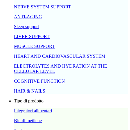
NERVE SYSTEM SUPPORT
ANTI-AGING
Sleep support
LIVER SUPPORT
MUSCLE SUPPORT
HEART AND CARDIOVASCULAR SYSTEM
ELECTROLYTES AND HYDRATION AT THE
CELLULAR LEVEL
COGNITIVE FUNCTION
HAIR & NAILS
Tipo di prodotto
Integratori alimentari
Blu di metilene