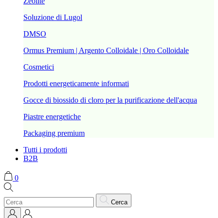
Zeolite
Soluzione di Lugol
DMSO
Ormus Premium | Argento Colloidale | Oro Colloidale
Cosmetici
Prodotti energeticamente informati
Gocce di biossido di cloro per la purificazione dell'acqua
Piastre energetiche
Packaging premium
Tutti i prodotti
B2B
0
Cerca