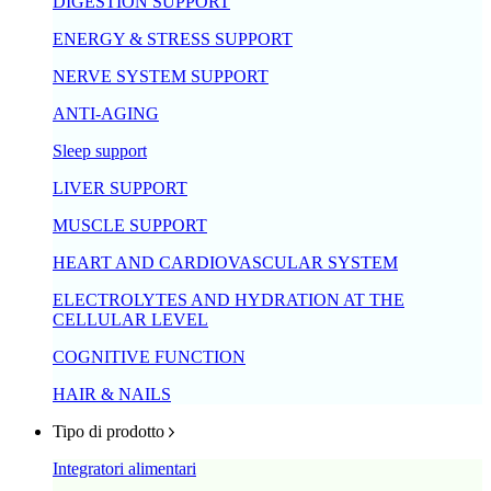
DIGESTION SUPPORT
ENERGY & STRESS SUPPORT
NERVE SYSTEM SUPPORT
ANTI-AGING
Sleep support
LIVER SUPPORT
MUSCLE SUPPORT
HEART AND CARDIOVASCULAR SYSTEM
ELECTROLYTES AND HYDRATION AT THE
CELLULAR LEVEL
COGNITIVE FUNCTION
HAIR & NAILS
Tipo di prodotto
Integratori alimentari