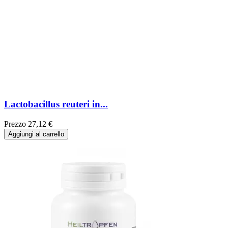
Lactobacillus reuteri in...
Prezzo
27,12 €
Aggiungi al carrello