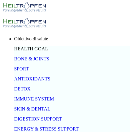
Obiettivo di salute
HEALTH GOAL
BONE & JOINTS
SPORT
ANTIOXIDANTS
DETOX
IMMUNE SYSTEM
SKIN & DENTAL
DIGESTION SUPPORT
ENERGY & STRESS SUPPORT