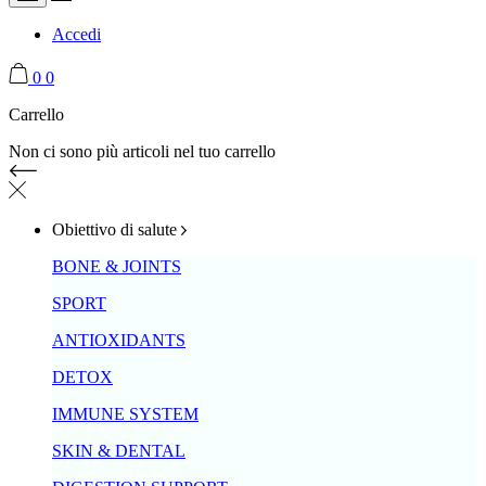
Accedi
0
0
Carrello
Non ci sono più articoli nel tuo carrello
Obiettivo di salute
BONE & JOINTS
SPORT
ANTIOXIDANTS
DETOX
IMMUNE SYSTEM
SKIN & DENTAL