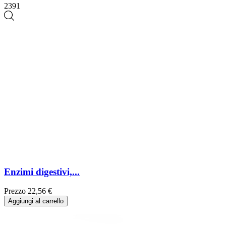
2391
Enzimi digestivi,...
Prezzo
22,56 €
Aggiungi al carrello