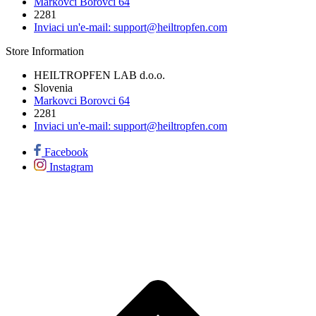
Markovci Borovci 64
2281
Inviaci un'e-mail:
support@heiltropfen.com
Store Information
HEILTROPFEN LAB d.o.o.
Slovenia
Markovci Borovci 64
2281
Inviaci un'e-mail:
support@heiltropfen.com
Facebook
Instagram