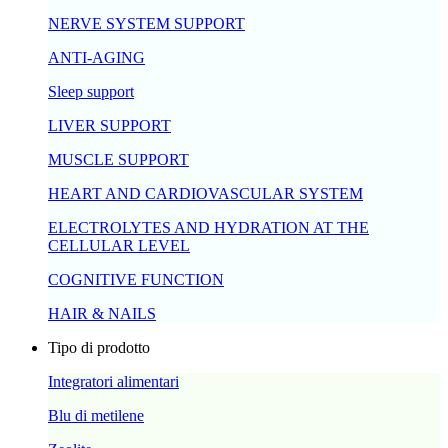
NERVE SYSTEM SUPPORT
ANTI-AGING
Sleep support
LIVER SUPPORT
MUSCLE SUPPORT
HEART AND CARDIOVASCULAR SYSTEM
ELECTROLYTES AND HYDRATION AT THE
CELLULAR LEVEL
COGNITIVE FUNCTION
HAIR & NAILS
Tipo di prodotto
Integratori alimentari
Blu di metilene