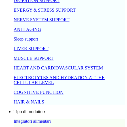
DIGESTION SUPPORT
ENERGY & STRESS SUPPORT
NERVE SYSTEM SUPPORT
ANTI-AGING
Sleep support
LIVER SUPPORT
MUSCLE SUPPORT
HEART AND CARDIOVASCULAR SYSTEM
ELECTROLYTES AND HYDRATION AT THE
CELLULAR LEVEL
COGNITIVE FUNCTION
HAIR & NAILS
Tipo di prodotto
Integratori alimentari