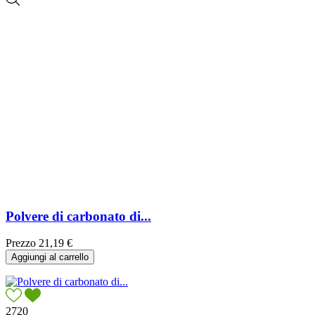
Polvere di carbonato di...
Prezzo
21,19 €
Aggiungi al carrello
2720