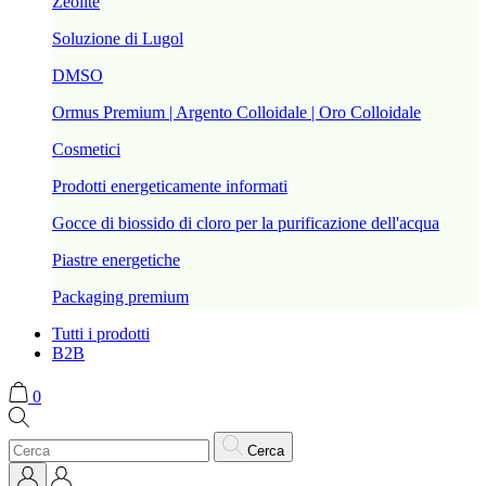
Zeolite
Soluzione di Lugol
DMSO
Ormus Premium | Argento Colloidale | Oro Colloidale
Cosmetici
Prodotti energeticamente informati
Gocce di biossido di cloro per la purificazione dell'acqua
Piastre energetiche
Packaging premium
Tutti i prodotti
B2B
0
Cerca