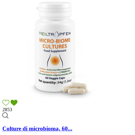
2853
Colture di microbioma, 60...