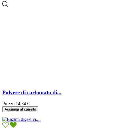
Polvere di carbonato di...
Prezzo
14,34 €
Aggiungi al carrello