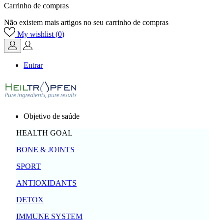
Carrinho de compras
Não existem mais artigos no seu carrinho de compras
My wishlist (
0
)
Entrar
Objetivo de saúde
HEALTH GOAL
BONE & JOINTS
SPORT
ANTIOXIDANTS
DETOX
IMMUNE SYSTEM