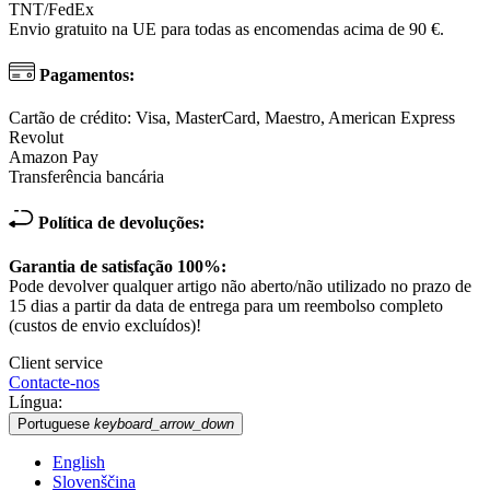
TNT/FedEx
Envio gratuito na UE para todas as encomendas acima de 90 €.
Pagamentos:
Cartão de crédito: Visa, MasterCard, Maestro, American Express
Revolut
Amazon Pay
Transferência bancária
Política de devoluções:
Garantia de satisfação 100%:
Pode devolver qualquer artigo não aberto/não utilizado no prazo de
15 dias a partir da data de entrega para um reembolso completo
(custos de envio excluídos)!
Client service
Contacte-nos
Língua:
Portuguese
keyboard_arrow_down
English
Slovenščina