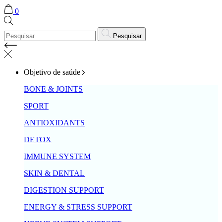
0
Pesquisar
Objetivo de saúde
BONE & JOINTS
SPORT
ANTIOXIDANTS
DETOX
IMMUNE SYSTEM
SKIN & DENTAL
DIGESTION SUPPORT
ENERGY & STRESS SUPPORT