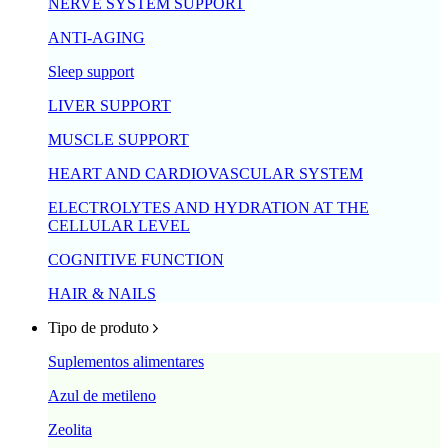
NERVE SYSTEM SUPPORT
ANTI-AGING
Sleep support
LIVER SUPPORT
MUSCLE SUPPORT
HEART AND CARDIOVASCULAR SYSTEM
ELECTROLYTES AND HYDRATION AT THE
CELLULAR LEVEL
COGNITIVE FUNCTION
HAIR & NAILS
Tipo de produto
Suplementos alimentares
Azul de metileno
Zeolita