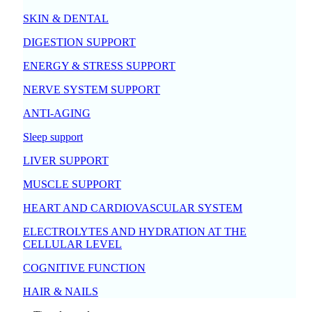
SKIN & DENTAL
DIGESTION SUPPORT
ENERGY & STRESS SUPPORT
NERVE SYSTEM SUPPORT
ANTI-AGING
Sleep support
LIVER SUPPORT
MUSCLE SUPPORT
HEART AND CARDIOVASCULAR SYSTEM
ELECTROLYTES AND HYDRATION AT THE
CELLULAR LEVEL
COGNITIVE FUNCTION
HAIR & NAILS