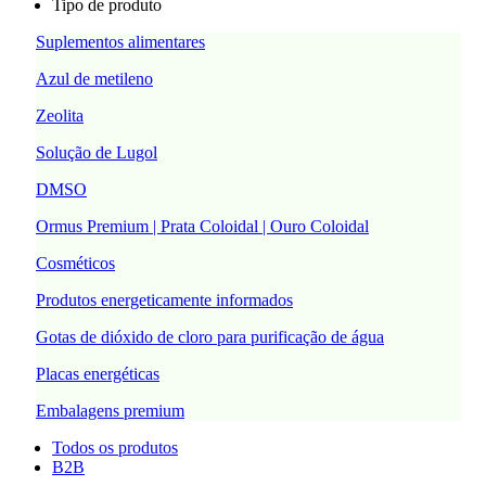
Tipo de produto
Suplementos alimentares
Azul de metileno
Zeolita
Solução de Lugol
DMSO
Ormus Premium | Prata Coloidal | Ouro Coloidal
Cosméticos
Produtos energeticamente informados
Gotas de dióxido de cloro para purificação de água
Placas energéticas
Embalagens premium
Todos os produtos
B2B