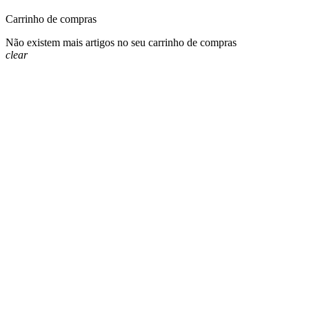
Carrinho de compras
Não existem mais artigos no seu carrinho de compras
clear