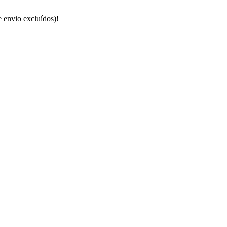
e envio excluídos)!