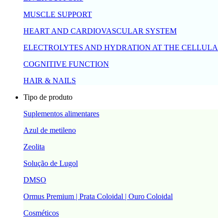
MUSCLE SUPPORT
HEART AND CARDIOVASCULAR SYSTEM
ELECTROLYTES AND HYDRATION AT THE CELLULA
COGNITIVE FUNCTION
HAIR & NAILS
Tipo de produto
Suplementos alimentares
Azul de metileno
Zeolita
Solução de Lugol
DMSO
Ormus Premium | Prata Coloidal | Ouro Coloidal
Cosméticos