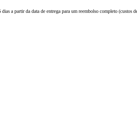
 dias a partir da data de entrega para um reembolso completo (custos d