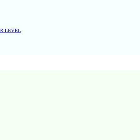
R LEVEL