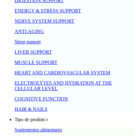
DIGESTION SUPPORT
ENERGY & STRESS SUPPORT
NERVE SYSTEM SUPPORT
ANTI-AGING
Sleep support
LIVER SUPPORT
MUSCLE SUPPORT
HEART AND CARDIOVASCULAR SYSTEM
ELECTROLYTES AND HYDRATION AT THE
CELLULAR LEVEL
COGNITIVE FUNCTION
HAIR & NAILS
Tipo de produto
Suplementos alimentares