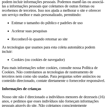
podem incluir informações pessoais. Podemos mantê-las ou associá-
las a informações pessoais que coletamos de outras formas ou
recebemos de terceiros. Isso nos ajuda a melhorar o site e oferecer
um serviço melhor e mais personalizado, permitindo:
Estimar o tamanho do público e padrões de uso
Acelerar suas pesquisas
Reconhecê-lo quando retornar ao site
As tecnologias que usamos para esta coleta automática podem
incluir:
Cookies (ou cookies de navegador)
Para mais informações sobre cookies, consulte nossa Política de
Cookies. Não controlamos as tecnologias de rastreamento de
terceiros nem como são usadas. Para perguntas sobre anúncios ou
conteúdo direcionado, contate diretamente o fornecedor responsável.
Informações de crianças
Nosso site não é direcionado a indivíduos menores de dezesseis (16)
anos, e pedimos que esses indivíduos não forneçam informações
pessoais através do site. Não coletamos conscientemente