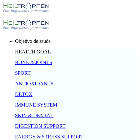
Objetivo de saúde
HEALTH GOAL
BONE & JOINTS
SPORT
ANTIOXIDANTS
DETOX
IMMUNE SYSTEM
SKIN & DENTAL
DIGESTION SUPPORT
ENERGY & STRESS SUPPORT