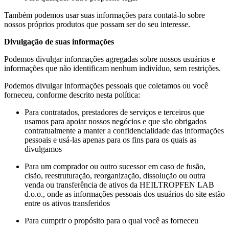
Também podemos usar suas informações para contatá-lo sobre
nossos próprios produtos que possam ser do seu interesse.
Divulgação de suas informações
Podemos divulgar informações agregadas sobre nossos usuários e
informações que não identificam nenhum indivíduo, sem restrições.
Podemos divulgar informações pessoais que coletamos ou você
forneceu, conforme descrito nesta política:
Para contratados, prestadores de serviços e terceiros que
usamos para apoiar nossos negócios e que são obrigados
contratualmente a manter a confidencialidade das informações
pessoais e usá-las apenas para os fins para os quais as
divulgamos
Para um comprador ou outro sucessor em caso de fusão,
cisão, reestruturação, reorganização, dissolução ou outra
venda ou transferência de ativos da HEILTROPFEN LAB
d.o.o., onde as informações pessoais dos usuários do site estão
entre os ativos transferidos
Para cumprir o propósito para o qual você as forneceu