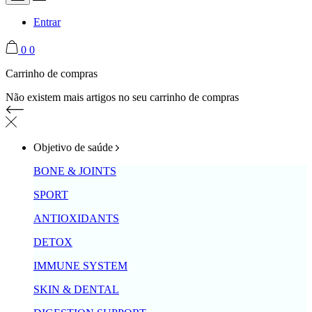
Entrar
0
0
Carrinho de compras
Não existem mais artigos no seu carrinho de compras
Objetivo de saúde
BONE & JOINTS
SPORT
ANTIOXIDANTS
DETOX
IMMUNE SYSTEM
SKIN & DENTAL