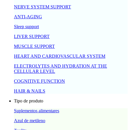
NERVE SYSTEM SUPPORT
ANTI-AGING
Sleep support
LIVER SUPPORT
MUSCLE SUPPORT
HEART AND CARDIOVASCULAR SYSTEM
ELECTROLYTES AND HYDRATION AT THE
CELLULAR LEVEL
COGNITIVE FUNCTION
HAIR & NAILS
Tipo de produto
Suplementos alimentares
Azul de metileno