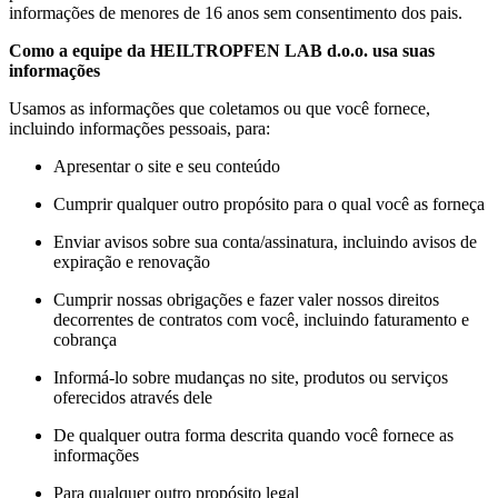
informações de menores de 16 anos sem consentimento dos pais.
Como a equipe da HEILTROPFEN LAB d.o.o. usa suas
informações
Usamos as informações que coletamos ou que você fornece,
incluindo informações pessoais, para:
Apresentar o site e seu conteúdo
Cumprir qualquer outro propósito para o qual você as forneça
Enviar avisos sobre sua conta/assinatura, incluindo avisos de
expiração e renovação
Cumprir nossas obrigações e fazer valer nossos direitos
decorrentes de contratos com você, incluindo faturamento e
cobrança
Informá-lo sobre mudanças no site, produtos ou serviços
oferecidos através dele
De qualquer outra forma descrita quando você fornece as
informações
Para qualquer outro propósito legal