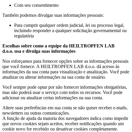
Com seu consentimento
Também podemos divulgar suas informações pessoais:
Para cumprir qualquer ordem judicial, lei ou processo legal,
incluindo responder a qualquer solicitação governamental ou
regulatória
Escolhas sobre como a equipe da HEILTROPFEN LAB
d.o.o. usa e divulga suas informações
Nos esforçamos para fornecer opções sobre as informações pessoais
que você fornece. A HEILTROPFEN LAB d.o.o. dá acesso às
informações da sua conta para visualização e atualização. Você pode
atualizar ou alterar informações na sua conta de usuário.
Você sempre pode optar por não fornecer informações obrigatórias,
mas não poderá usar o serviço com todos os recursos. Você pode
adicionar ou atualizar certas informações na sua conta.
Altere suas preferências em sua conta se não quiser receber e-mails,
newsletters ou outras comunicações.
A função de ajuda da maioria dos navegadores indica como impedir
que novos cookies sejam aceitos, receber notificações quando um
cookie novo for recebido ou desativar cookies completamente.