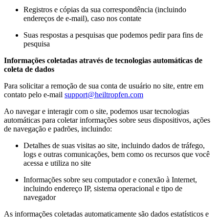
Registros e cópias da sua correspondência (incluindo
endereços de e-mail), caso nos contate
Suas respostas a pesquisas que podemos pedir para fins de
pesquisa
Informações coletadas através de tecnologias automáticas de
coleta de dados
Para solicitar a remoção de sua conta de usuário no site, entre em
contato pelo e-mail
support@heiltropfen.com
Ao navegar e interagir com o site, podemos usar tecnologias
automáticas para coletar informações sobre seus dispositivos, ações
de navegação e padrões, incluindo:
Detalhes de suas visitas ao site, incluindo dados de tráfego,
logs e outras comunicações, bem como os recursos que você
acessa e utiliza no site
Informações sobre seu computador e conexão à Internet,
incluindo endereço IP, sistema operacional e tipo de
navegador
As informações coletadas automaticamente são dados estatísticos e