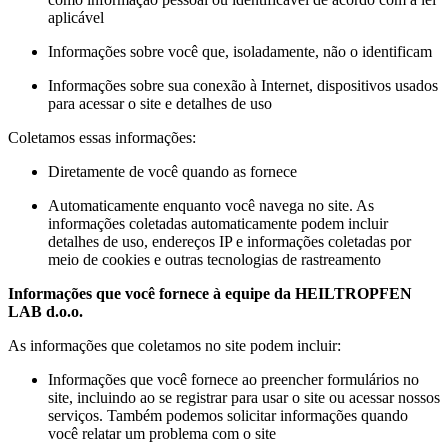
aplicável
Informações sobre você que, isoladamente, não o identificam
Informações sobre sua conexão à Internet, dispositivos usados
para acessar o site e detalhes de uso
Coletamos essas informações:
Diretamente de você quando as fornece
Automaticamente enquanto você navega no site. As
informações coletadas automaticamente podem incluir
detalhes de uso, endereços IP e informações coletadas por
meio de cookies e outras tecnologias de rastreamento
Informações que você fornece à equipe da HEILTROPFEN
LAB d.o.o.
As informações que coletamos no site podem incluir:
Informações que você fornece ao preencher formulários no
site, incluindo ao se registrar para usar o site ou acessar nossos
serviços. Também podemos solicitar informações quando
você relatar um problema com o site