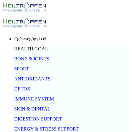
Egészségügyi cél
HEALTH GOAL
BONE & JOINTS
SPORT
ANTIOXIDANTS
DETOX
IMMUNE SYSTEM
SKIN & DENTAL
DIGESTION SUPPORT
ENERGY & STRESS SUPPORT