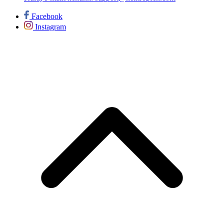
Facebook
Instagram