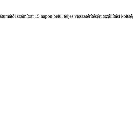
mától számított 15 napon belül teljes visszatérítésért (szállítási költsé