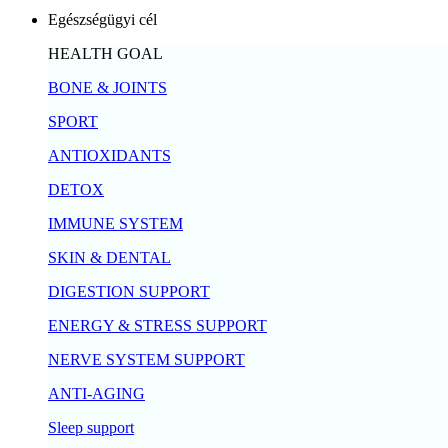
Egészségügyi cél
HEALTH GOAL
BONE & JOINTS
SPORT
ANTIOXIDANTS
DETOX
IMMUNE SYSTEM
SKIN & DENTAL
DIGESTION SUPPORT
ENERGY & STRESS SUPPORT
NERVE SYSTEM SUPPORT
ANTI-AGING
Sleep support