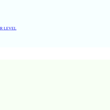
R LEVEL