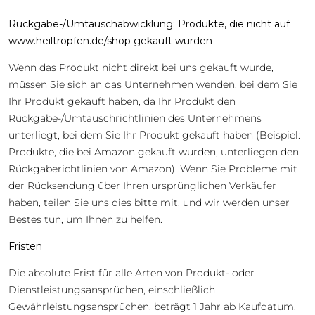
Rückgabe-/Umtauschabwicklung: Produkte, die nicht auf
www.heiltropfen.de/shop gekauft wurden
Wenn das Produkt nicht direkt bei uns gekauft wurde,
müssen Sie sich an das Unternehmen wenden, bei dem Sie
Ihr Produkt gekauft haben, da Ihr Produkt den
Rückgabe-/Umtauschrichtlinien des Unternehmens
unterliegt, bei dem Sie Ihr Produkt gekauft haben (Beispiel:
Produkte, die bei Amazon gekauft wurden, unterliegen den
Rückgaberichtlinien von Amazon). Wenn Sie Probleme mit
der Rücksendung über Ihren ursprünglichen Verkäufer
haben, teilen Sie uns dies bitte mit, und wir werden unser
Bestes tun, um Ihnen zu helfen.
Fristen
Die absolute Frist für alle Arten von Produkt- oder
Dienstleistungsansprüchen, einschließlich
Gewährleistungsansprüchen, beträgt 1 Jahr ab Kaufdatum.