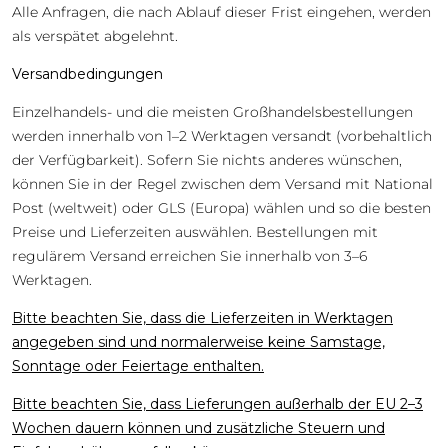
Alle Anfragen, die nach Ablauf dieser Frist eingehen, werden
als verspätet abgelehnt.
Versandbedingungen
Einzelhandels- und die meisten Großhandelsbestellungen
werden innerhalb von 1–2 Werktagen versandt (vorbehaltlich
der Verfügbarkeit). Sofern Sie nichts anderes wünschen,
können Sie in der Regel zwischen dem Versand mit National
Post (weltweit) oder GLS (Europa) wählen und so die besten
Preise und Lieferzeiten auswählen. Bestellungen mit
regulärem Versand erreichen Sie innerhalb von 3–6
Werktagen.
Bitte beachten Sie, dass die Lieferzeiten in Werktagen
angegeben sind und normalerweise keine Samstage,
Sonntage oder Feiertage enthalten.
Bitte beachten Sie, dass Lieferungen außerhalb der EU 2–3
Wochen dauern können und zusätzliche Steuern und