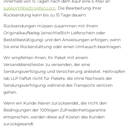
innerhalb von 15 Tagen nach dem Kauf eine E-Mail an
support@heiltropfen.com
. Die Bearbeitung Ihrer
Rücksendung kann bis zu 15 Tage dauern.
Rücksendungen müssen zusammen mit Ihrem
Originalkaufbeleg (einschließlich Lieferschein oder
Bestellbestätigung) und den Anweisungen erfolgen, wenn
Sie eine Rückerstattung oder einen Umtausch beantragen.
Wir empfehlen Ihnen, Ihr Paket mit einem
Versanddienstleister zu versenden, der eine
Sendungsverfolgung und Versicherung anbietet. Heiltropfen
lab LLP haftet nicht für Pakete, die ohne Nachweis der
Sendungsverfolgung während des Transports verloren
gehen.
Wenn ein Kunde Waren zurücksendet, die nicht den
Bedingungen der 100%igen Zufriedenheitsgarantie
entsprechen, werden diese auf Kosten des Kunden
zurückgesandt.