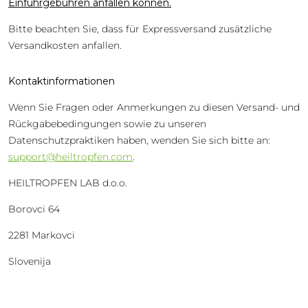
Einfuhrgebühren anfallen können.
Bitte beachten Sie, dass für Expressversand zusätzliche
Versandkosten anfallen.
Kontaktinformationen
Wenn Sie Fragen oder Anmerkungen zu diesen Versand- und
Rückgabebedingungen sowie zu unseren
Datenschutzpraktiken haben, wenden Sie sich bitte an:
support@heiltropfen.com
.
HEILTROPFEN LAB d.o.o.
Borovci 64
2281 Markovci
Slovenija