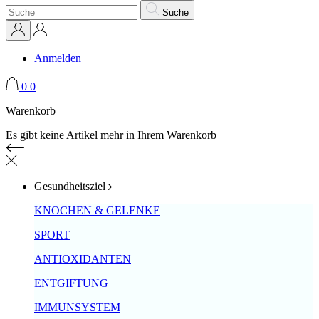
Suche
Anmelden
0
0
Warenkorb
Es gibt keine Artikel mehr in Ihrem Warenkorb
Gesundheitsziel
KNOCHEN & GELENKE
SPORT
ANTIOXIDANTEN
ENTGIFTUNG
IMMUNSYSTEM