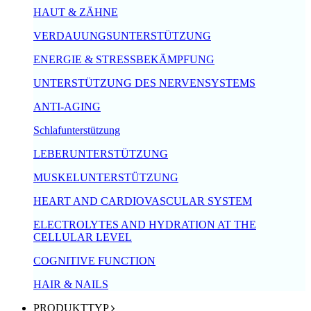
HAUT & ZÄHNE
VERDAUUNGSUNTERSTÜTZUNG
ENERGIE & STRESSBEKÄMPFUNG
UNTERSTÜTZUNG DES NERVENSYSTEMS
ANTI-AGING
Schlafunterstützung
LEBERUNTERSTÜTZUNG
MUSKELUNTERSTÜTZUNG
HEART AND CARDIOVASCULAR SYSTEM
ELECTROLYTES AND HYDRATION AT THE
CELLULAR LEVEL
COGNITIVE FUNCTION
HAIR & NAILS
PRODUKTTYP