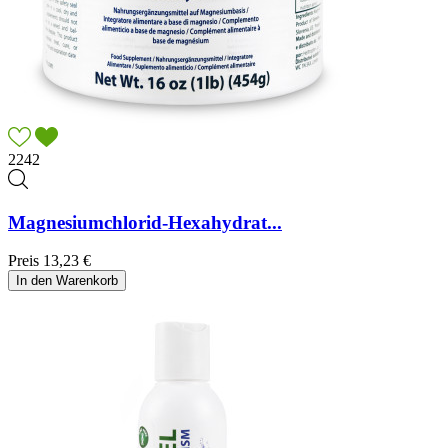
2242
Magnesiumchlorid-Hexahydrat...
Preis
13,23 €
In den Warenkorb