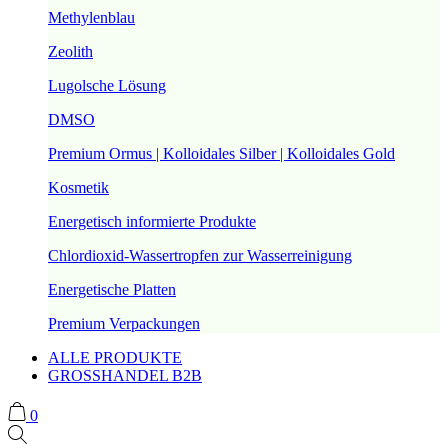
Methylenblau
Zeolith
Lugolsche Lösung
DMSO
Premium Ormus | Kolloidales Silber | Kolloidales Gold
Kosmetik
Energetisch informierte Produkte
Chlordioxid-Wassertropfen zur Wasserreinigung
Energetische Platten
Premium Verpackungen
ALLE PRODUKTE
GROSSHANDEL B2B
0