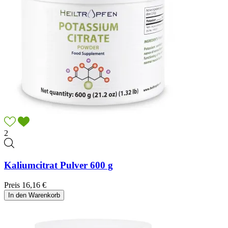
2
Kaliumcitrat Pulver 600 g
Preis
16,16 €
In den Warenkorb