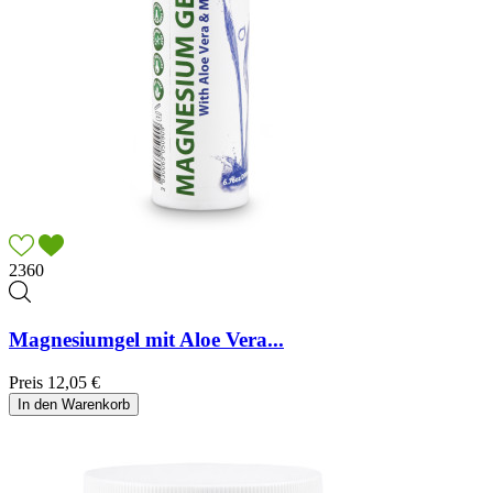
2360
Magnesiumgel mit Aloe Vera...
Preis
12,05 €
In den Warenkorb