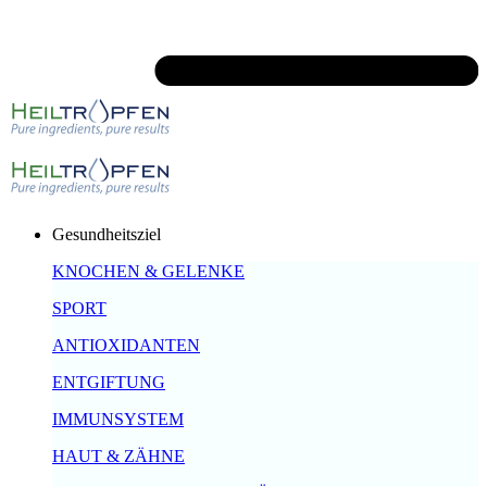
Gesundheitsziel
KNOCHEN & GELENKE
SPORT
ANTIOXIDANTEN
ENTGIFTUNG
IMMUNSYSTEM
HAUT & ZÄHNE