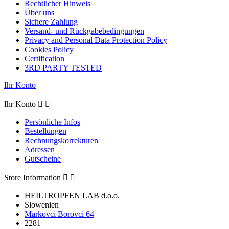
Rechtlicher Hinweis
Über uns
Sichere Zahlung
Versand- und Rückgabebedingungen
Privacy and Personal Data Protection Policy
Cookies Policy
Certification
3RD PARTY TESTED
Ihr Konto
Ihr Konto


Persönliche Infos
Bestellungen
Rechnungskorrekturen
Adressen
Gutscheine
Store Information


HEILTROPFEN LAB d.o.o.
Slowenien
Markovci Borovci 64
2281