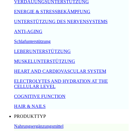
VERDAUUNGSUNTERSTÜTZUNG
ENERGIE & STRESSBEKÄMPFUNG
UNTERSTÜTZUNG DES NERVENSYSTEMS
ANTI-AGING
Schlafunterstützung
LEBERUNTERSTÜTZUNG
MUSKELUNTERSTÜTZUNG
HEART AND CARDIOVASCULAR SYSTEM
ELECTROLYTES AND HYDRATION AT THE
CELLULAR LEVEL
COGNITIVE FUNCTION
HAIR & NAILS
PRODUKTTYP
Nahrungsergänzungsmittel