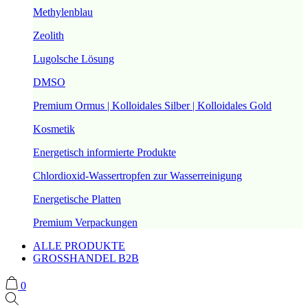
Methylenblau
Zeolith
Lugolsche Lösung
DMSO
Premium Ormus | Kolloidales Silber | Kolloidales Gold
Kosmetik
Energetisch informierte Produkte
Chlordioxid-Wassertropfen zur Wasserreinigung
Energetische Platten
Premium Verpackungen
ALLE PRODUKTE
GROSSHANDEL B2B
0