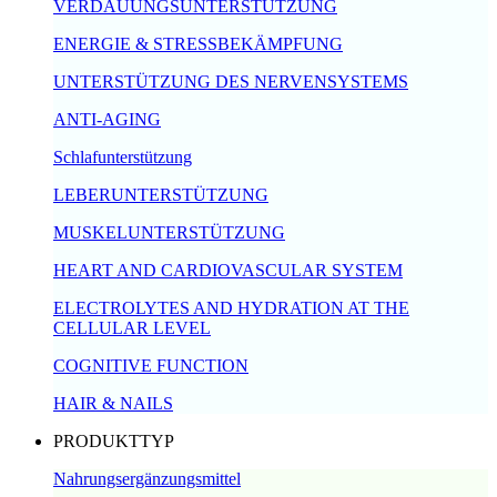
VERDAUUNGSUNTERSTÜTZUNG
ENERGIE & STRESSBEKÄMPFUNG
UNTERSTÜTZUNG DES NERVENSYSTEMS
ANTI-AGING
Schlafunterstützung
LEBERUNTERSTÜTZUNG
MUSKELUNTERSTÜTZUNG
HEART AND CARDIOVASCULAR SYSTEM
ELECTROLYTES AND HYDRATION AT THE
CELLULAR LEVEL
COGNITIVE FUNCTION
HAIR & NAILS
PRODUKTTYP
Nahrungsergänzungsmittel