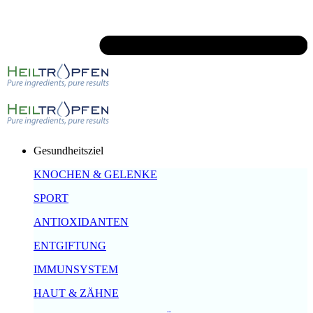
Gesundheitsziel
KNOCHEN & GELENKE
SPORT
ANTIOXIDANTEN
ENTGIFTUNG
IMMUNSYSTEM
HAUT & ZÄHNE