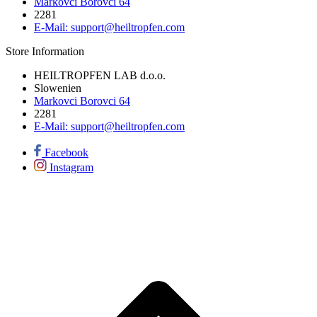
Markovci Borovci 64
2281
E-Mail:
support@heiltropfen.com
Store Information
HEILTROPFEN LAB d.o.o.
Slowenien
Markovci Borovci 64
2281
E-Mail:
support@heiltropfen.com
Facebook
Instagram