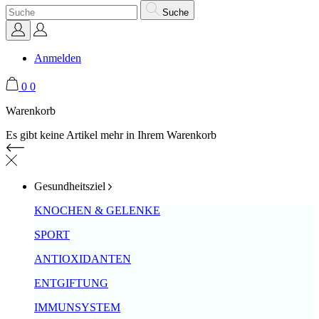
Suche
Anmelden
0
0
Warenkorb
Es gibt keine Artikel mehr in Ihrem Warenkorb
Gesundheitsziel
KNOCHEN & GELENKE
SPORT
ANTIOXIDANTEN
ENTGIFTUNG
IMMUNSYSTEM