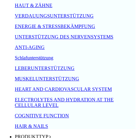
HAUT & ZÄHNE
VERDAUUNGSUNTERSTÜTZUNG
ENERGIE & STRESSBEKÄMPFUNG
UNTERSTÜTZUNG DES NERVENSYSTEMS
ANTI-AGING
Schlafunterstützung
LEBERUNTERSTÜTZUNG
MUSKELUNTERSTÜTZUNG
HEART AND CARDIOVASCULAR SYSTEM
ELECTROLYTES AND HYDRATION AT THE
CELLULAR LEVEL
COGNITIVE FUNCTION
HAIR & NAILS
PRODUKTTYP