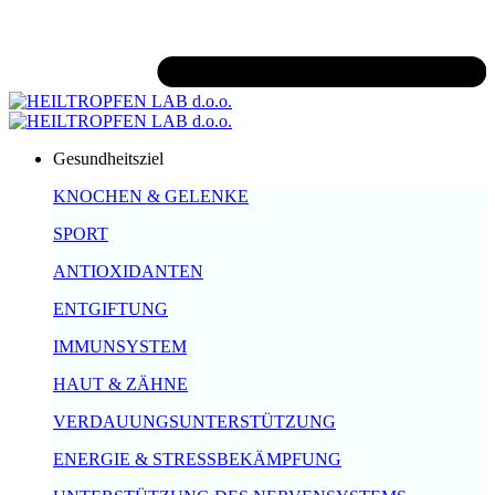
Gesundheitsziel
KNOCHEN & GELENKE
SPORT
ANTIOXIDANTEN
ENTGIFTUNG
IMMUNSYSTEM
HAUT & ZÄHNE
VERDAUUNGSUNTERSTÜTZUNG
ENERGIE & STRESSBEKÄMPFUNG