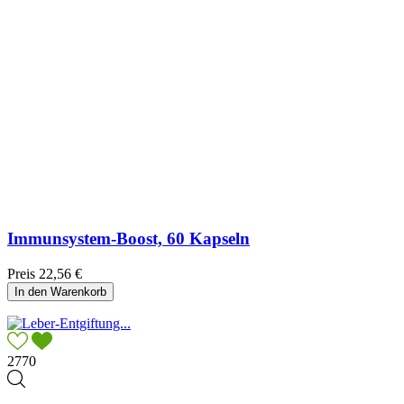
Immunsystem-Boost, 60 Kapseln
Preis
22,56 €
In den Warenkorb
2770