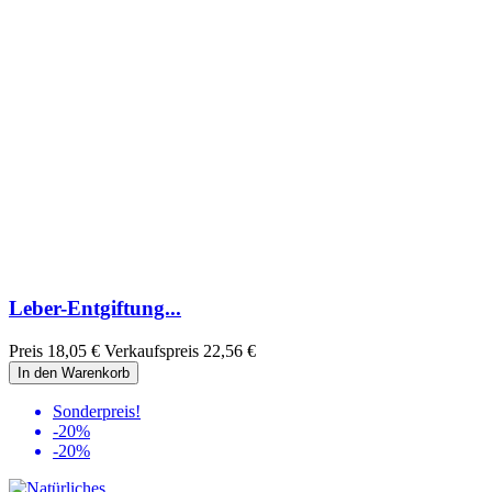
Leber-Entgiftung...
Preis
18,05 €
Verkaufspreis
22,56 €
In den Warenkorb
Sonderpreis!
-20%
-20%