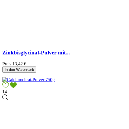
Zinkbisglycinat-Pulver mit...
Preis
13,42 €
In den Warenkorb
14