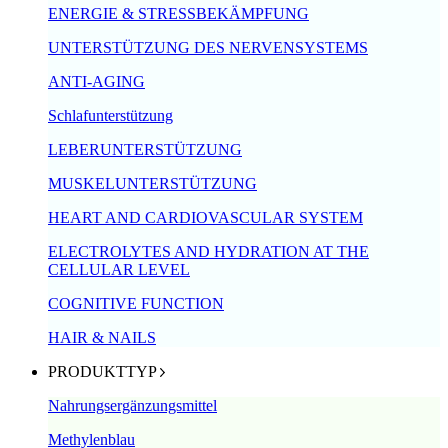
ENERGIE & STRESSBEKÄMPFUNG
UNTERSTÜTZUNG DES NERVENSYSTEMS
ANTI-AGING
Schlafunterstützung
LEBERUNTERSTÜTZUNG
MUSKELUNTERSTÜTZUNG
HEART AND CARDIOVASCULAR SYSTEM
ELECTROLYTES AND HYDRATION AT THE
CELLULAR LEVEL
COGNITIVE FUNCTION
HAIR & NAILS
PRODUKTTYP
Nahrungsergänzungsmittel
Methylenblau