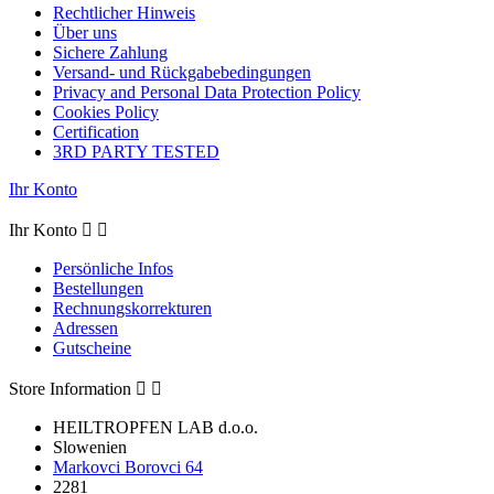
Rechtlicher Hinweis
Über uns
Sichere Zahlung
Versand- und Rückgabebedingungen
Privacy and Personal Data Protection Policy
Cookies Policy
Certification
3RD PARTY TESTED
Ihr Konto
Ihr Konto


Persönliche Infos
Bestellungen
Rechnungskorrekturen
Adressen
Gutscheine
Store Information


HEILTROPFEN LAB d.o.o.
Slowenien
Markovci Borovci 64
2281