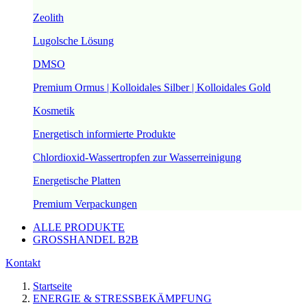
Zeolith
Lugolsche Lösung
DMSO
Premium Ormus | Kolloidales Silber | Kolloidales Gold
Kosmetik
Energetisch informierte Produkte
Chlordioxid-Wassertropfen zur Wasserreinigung
Energetische Platten
Premium Verpackungen
ALLE PRODUKTE
GROSSHANDEL B2B
Kontakt
Startseite
ENERGIE & STRESSBEKÄMPFUNG