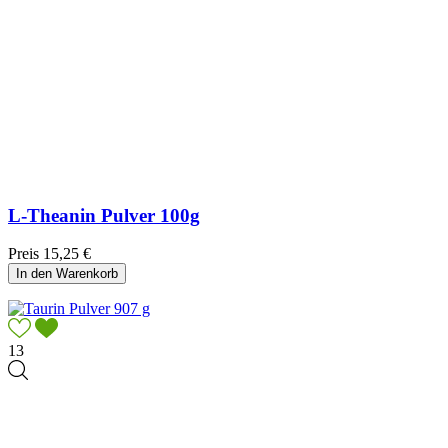
L-Theanin Pulver 100g
Preis
15,25 €
In den Warenkorb
13