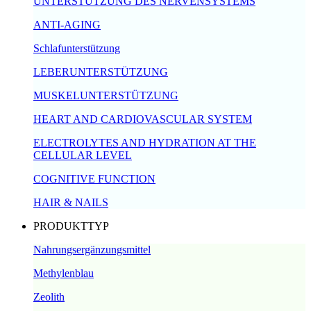
UNTERSTÜTZUNG DES NERVENSYSTEMS
ANTI-AGING
Schlafunterstützung
LEBERUNTERSTÜTZUNG
MUSKELUNTERSTÜTZUNG
HEART AND CARDIOVASCULAR SYSTEM
ELECTROLYTES AND HYDRATION AT THE
CELLULAR LEVEL
COGNITIVE FUNCTION
HAIR & NAILS
PRODUKTTYP
Nahrungsergänzungsmittel
Methylenblau
Zeolith