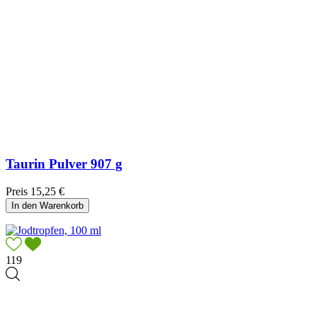
Taurin Pulver 907 g
Preis
15,25 €
In den Warenkorb
119