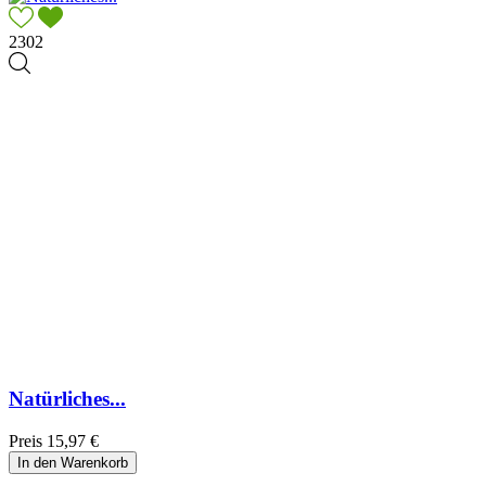
2302
Natürliches...
Preis
15,97 €
In den Warenkorb