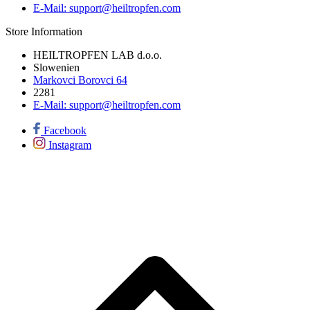
E-Mail:
support@heiltropfen.com
Store Information
HEILTROPFEN LAB d.o.o.
Slowenien
Markovci Borovci 64
2281
E-Mail:
support@heiltropfen.com
Facebook
Instagram