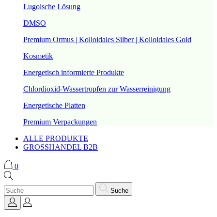
Lugolsche Lösung
DMSO
Premium Ormus | Kolloidales Silber | Kolloidales Gold
Kosmetik
Energetisch informierte Produkte
Chlordioxid-Wassertropfen zur Wasserreinigung
Energetische Platten
Premium Verpackungen
ALLE PRODUKTE
GROSSHANDEL B2B
0
Suche