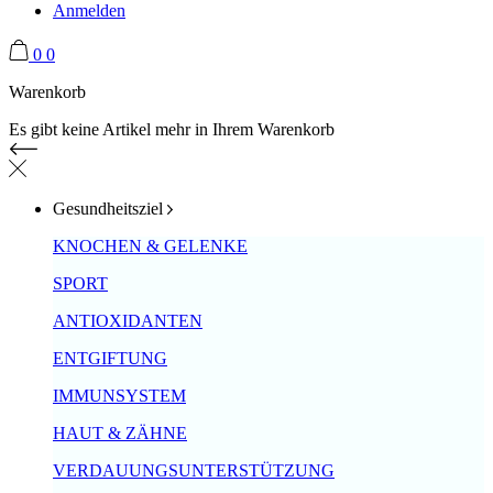
Anmelden
0
0
Warenkorb
Es gibt keine Artikel mehr in Ihrem Warenkorb
Gesundheitsziel
KNOCHEN & GELENKE
SPORT
ANTIOXIDANTEN
ENTGIFTUNG
IMMUNSYSTEM
HAUT & ZÄHNE
VERDAUUNGSUNTERSTÜTZUNG