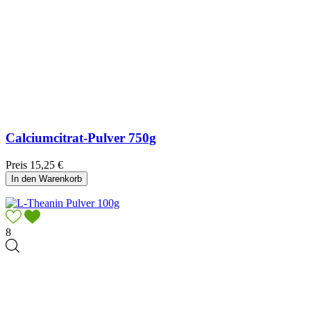
Calciumcitrat-Pulver 750g
Preis
15,25 €
In den Warenkorb
8