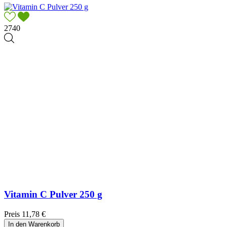
2740
Vitamin C Pulver 250 g
Preis
11,78 €
In den Warenkorb